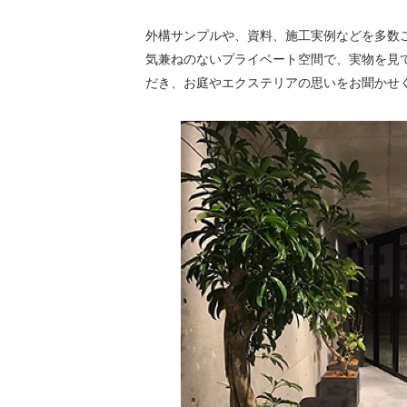
外構サンプルや、資料、施工実例などを多数
気兼ねのないプライベート空間で、実物を見
だき、お庭やエクステリアの思いをお聞かせ