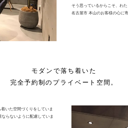
そう思っているからこそ、わた
名古屋市 本山のお客様の心に
モダンで落ち着いた
完全予約制のプライベート空間。
落ち着いた空間づくりをしていま
重ならないように配慮していま