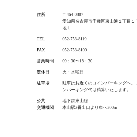
住所
〒464-0807
愛知県名古屋市千種区東山通１丁目１
地１
TEL
052-753-8119
FAX
052-753-8109
営業時間
09：30〜18：30
定休日
火・水曜日
駐車場
駐車はお近くのコインパーキングへ。
ンパーキング代は精算いたします。
公共
地下鉄東山線
交通機関
本山駅2番出口より東へ200m