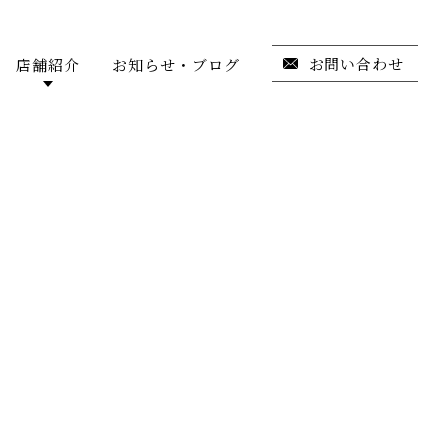
お問い合わせ
店舗紹介
お知らせ・ブログ