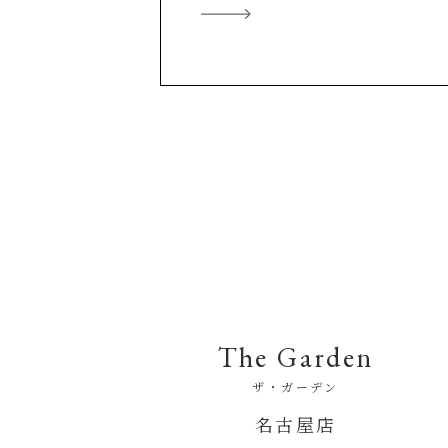
The Garden
ザ・ガーデン
名古屋店