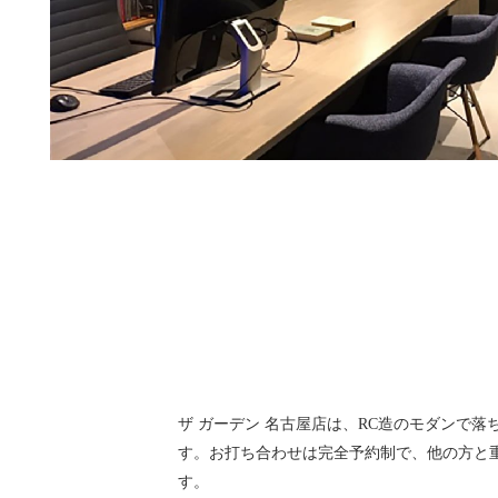
ザ ガーデン 名古屋店は、RC造のモダンで
す。お打ち合わせは完全予約制で、他の方と
す。