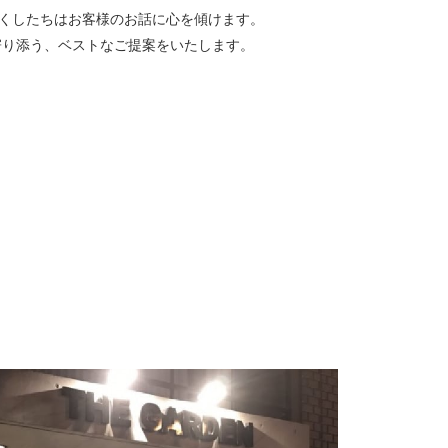
くしたちはお客様のお話に心を傾けます。
寄り添う、ベストなご提案をいたします。