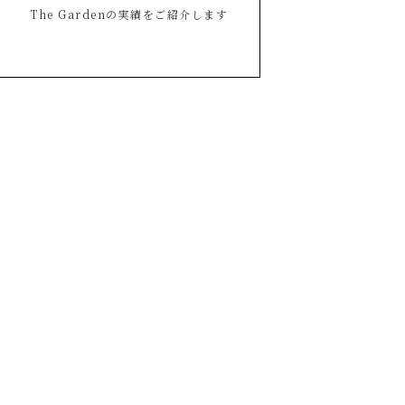
The Gardenの実績をご紹介します