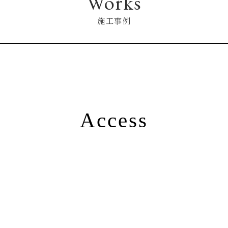
Works
施工事例
Access