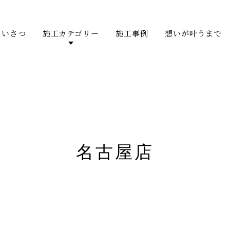
あいさつ
施工カテゴリー
施工事例
想いが叶うまで
名古屋店