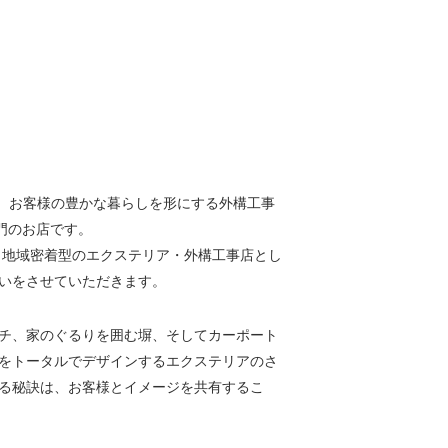
デン)は、お客様の豊かな暮らしを形にする外構工事
門のお店です。
、地域密着型のエクステリア・外構工事店とし
いをさせていただきます。
チ、家のぐるりを囲む塀、そしてカーポート
をトータルでデザインするエクステリアのさ
る秘訣は、お客様とイメージを共有するこ