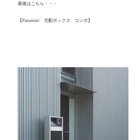
最後はこちら・・・
【Panasonic 宅配ボックス コンボ】