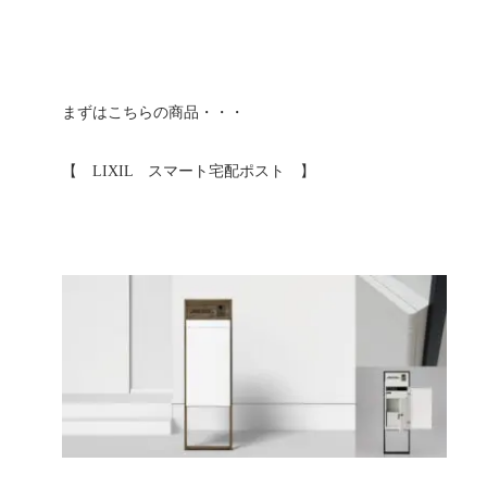
まずはこちらの商品・・・
【 LIXIL スマート宅配ポスト 】