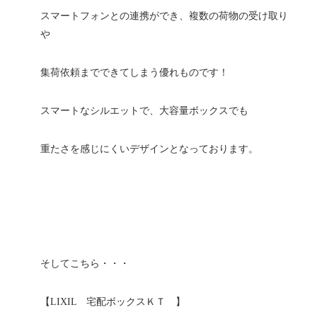
スマートフォンとの連携ができ、複数の荷物の受け取り
や
集荷依頼までできてしまう優れものです！
スマートなシルエットで、大容量ボックスでも
重たさを感じにくいデザインとなっております。
そしてこちら・・・
【LIXIL 宅配ボックスＫＴ 】