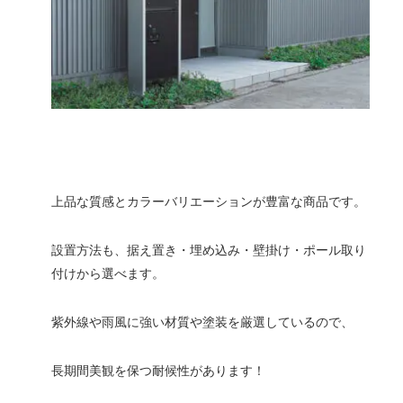
上品な質感とカラーバリエーションが豊富な商品です。
設置方法も、据え置き・埋め込み・壁掛け・ポール取り
付けから選べます。
紫外線や雨風に強い材質や塗装を厳選しているので、
長期間美観を保つ耐候性があります！