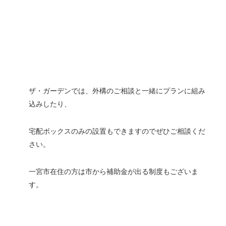
ザ・ガーデンでは、外構のご相談と一緒にプランに組み
込みしたり、
宅配ボックスのみの設置もできますのでぜひご相談くだ
さい。
一宮市在住の方は市から補助金が出る制度もございま
す。