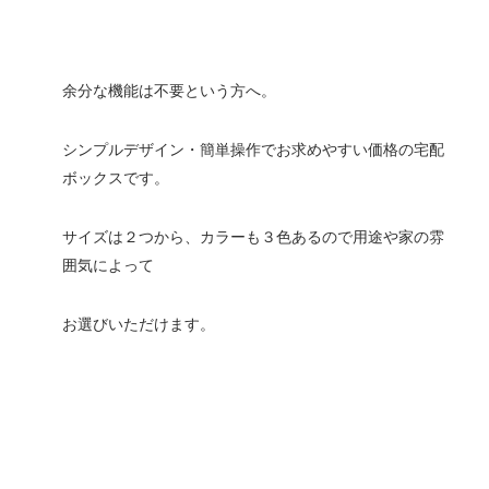
余分な機能は不要という方へ。
シンプルデザイン・簡単操作でお求めやすい価格の宅配
ボックスです。
サイズは２つから、カラーも３色あるので用途や家の雰
囲気によって
お選びいただけます。