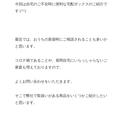
今回は自宅のご不在時に便利な宅配ボックスのご紹介で
す (^^)
最近では、おうちの新築時にご相談されることも多いか
と思います。
コロナ禍であることや、昼間自宅にいらっしゃらないご
家庭も増えておりますので、
よくお問い合わせをいただきます。
そこで弊社で取扱いがある商品をいくつかご紹介したい
と思います。