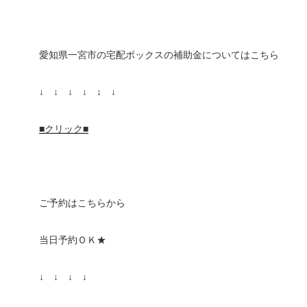
愛知県一宮市の宅配ボックスの補助金についてはこちら
↓ ↓ ↓ ↓ ↓ ↓
■クリック■
ご予約はこちらから
当日予約ＯＫ★
↓ ↓ ↓ ↓