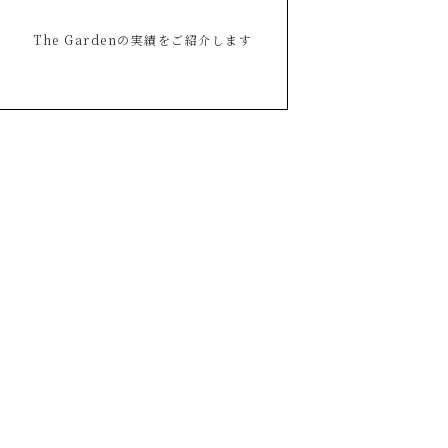
The Gardenの実績をご紹介します