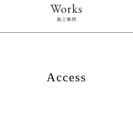
Works
施工事例
Access