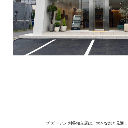
ザ ガーデン 刈谷知立店は、大きな窓と見通