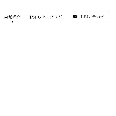
お問い合わせ
店舗紹介
お知らせ・ブログ