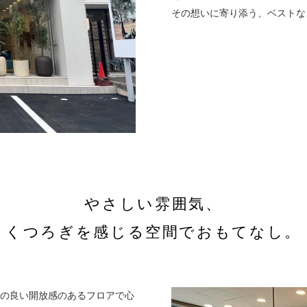
その想いに寄り添う、ベストな
やさしい雰囲気、
くつろぎを感じる空間でおもてなし。
しの良い開放感のあるフロアで心