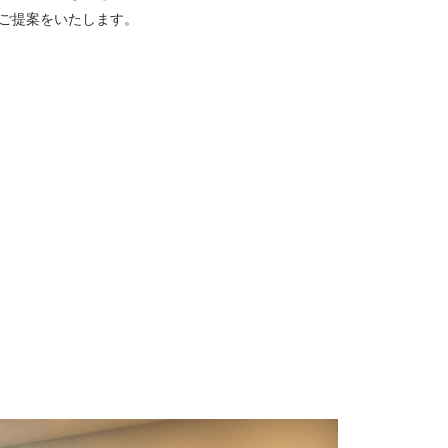
ご提案をいたします。