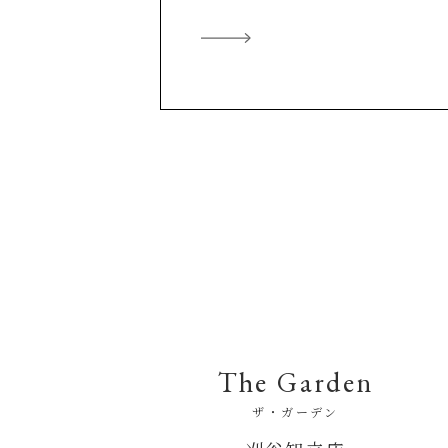
The Garden
ザ・ガーデン