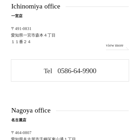
Ichinomiya office
一宮店
〒491-0831
愛知県一宮市森本４丁目
１１番２４
view more
Tel
0586-64-9900
Nagoya office
名古屋店
〒464-0807
愛知県名古屋市千種区東山通１丁目