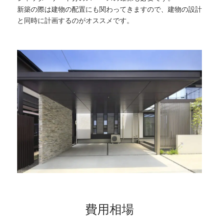
新築の際は建物の配置にも関わってきますので、建物の設計
と同時に計画するのがオススメです。
費用相場