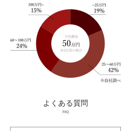
※自社調べ
よくある質問
FAQ