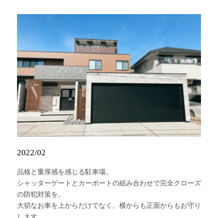
2022/02
品格と重厚感を感じる駐車場。
シャッターゲートとカーポートの組み合わせで完全クローズ
の防犯対策を。
大切なお車を上からだけでなく、横からも正面からもお守り
します。