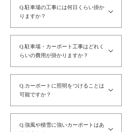
Q.駐車場の工事には何日くらい掛か
りますか？
Q.駐車場・カーポート工事はどれく
らいの費用が掛かりますか？
Q.カーポートに照明をつけることは
可能ですか？
Q.強風や積雪に強いカーポートはあ