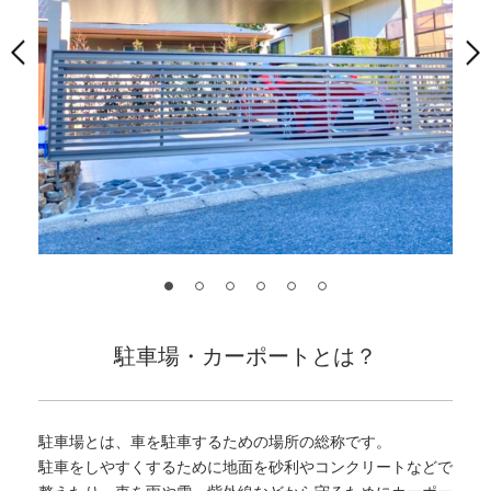
駐車場・カーポートとは？
駐車場とは、車を駐車するための場所の総称です。
駐車をしやすくするために地面を砂利やコンクリートなどで