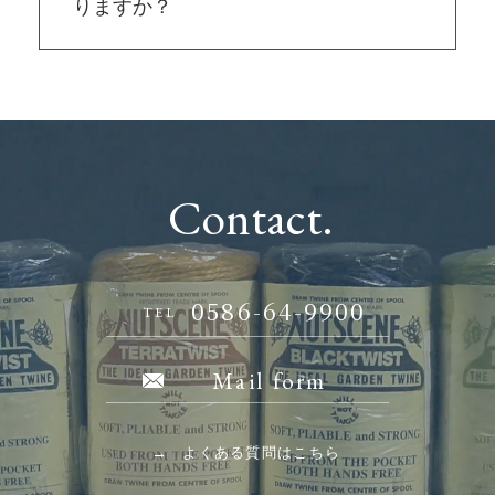
りますか？
Contact.
0586-64-9900
TEL
Mail form
よくある質問はこちら