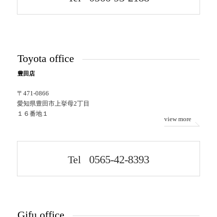
Toyota office
豊田店
〒471-0866
愛知県豊田市上挙母2丁目
１６番地１
view more
Tel
0565-42-8393
Gifu office