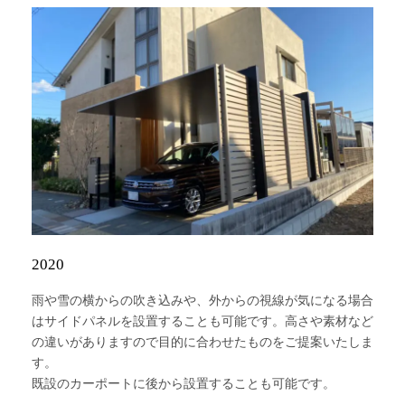
2020
雨や雪の横からの吹き込みや、外からの視線が気になる場合
はサイドパネルを設置することも可能です。高さや素材など
の違いがありますので目的に合わせたものをご提案いたしま
す。
既設のカーポートに後から設置することも可能です。