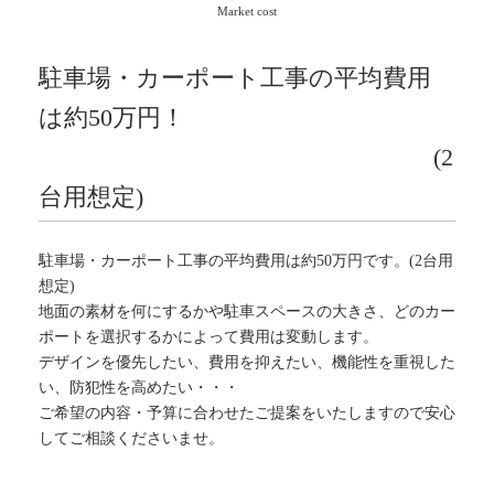
Market cost
駐車場・カーポート工事の平均費用
は約50万円！
(2
台用想定)
駐車場・カーポート工事の平均費用は約50万円です。(2台用
想定)
地面の素材を何にするかや駐車スペースの大きさ、どのカー
ポートを選択するかによって費用は変動します。
デザインを優先したい、費用を抑えたい、機能性を重視した
い、防犯性を高めたい・・・
ご希望の内容・予算に合わせたご提案をいたしますので安心
してご相談くださいませ。