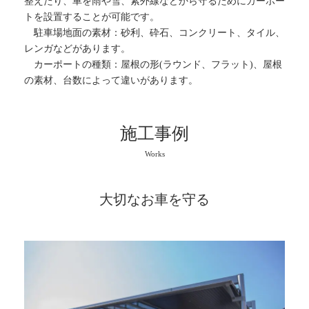
整えたり、車を雨や雪、紫外線などから守るためにカーポー
トを設置することが可能です。
駐車場地面の素材：砂利、砕石、コンクリート、タイル、
レンガなどがあります。
カーポートの種類：屋根の形(ラウンド、フラット)、屋根
の素材、台数によって違いがあります。
施工事例
Works
大切なお車を守る