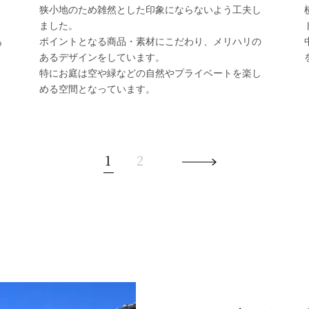
狭小地のため雑然とした印象にならないよう工夫し
ました。
あ
ポイントとなる商品・素材にこだわり、メリハリの
あるデザインをしています。
特にお庭は空や緑などの自然やプライベートを楽し
める空間となっています。
1
2