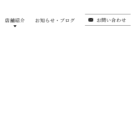
お問い合わせ
店舗紹介
お知らせ・ブログ