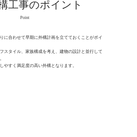
構工事のポイント
Point
りに合わせて早期に外構計画を立てておくことがポイ
フスタイル、家族構成を考え、建物の設計と並行して
。
しやすく満足度の高い外構となります。