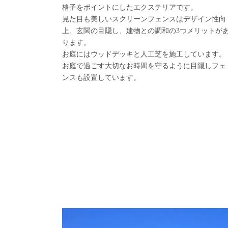
格子をポイントにしたエクステリアです。
見た目も美しいスクリーンフェンスはデザイン性向
上、玄関の目隠し、建物との調和の3つメリットが
ります。
お庭にはウッドデッキと人工芝を施工しています。
お庭で過ごす大切なお時間を守るように目隠しフェ
ンスも設置しています。