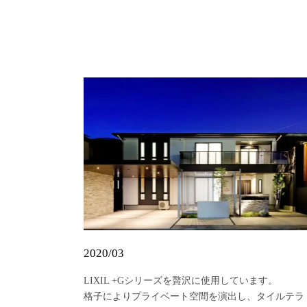
2020/03
LIXIL +Gシリーズを贅沢に使用しています。
格子によりプライベート空間を演出し、タイルテラ