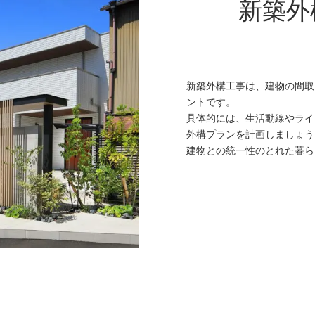
新築外
新築外構工事は、建物の間取
ントです。
具体的には、生活動線やライ
外構プランを計画しましょう
建物との統一性のとれた暮ら