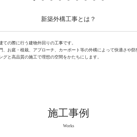
新築外構工事とは？
建ての際に行う建物外回りの工事です。
門、お庭・植栽、アプローチ、カーポート等の外構によって快適さや防
ングと高品質の施工で理想の空間をかたちにします。
施工事例
Works