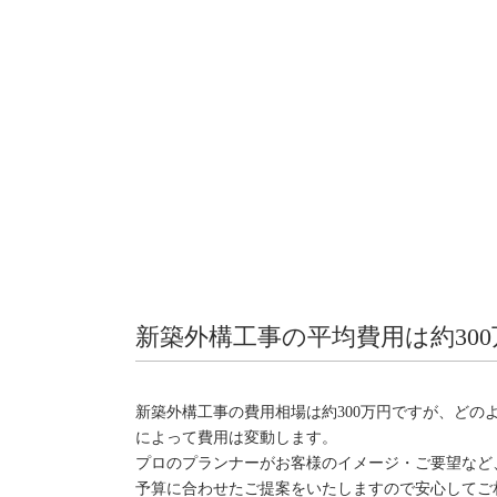
新築外構工事の平均費用は約300
新築外構工事の費用相場は約300万円ですが、どの
によって費用は変動します。
プロのプランナーがお客様のイメージ・ご要望など
予算に合わせたご提案をいたしますので安心してご