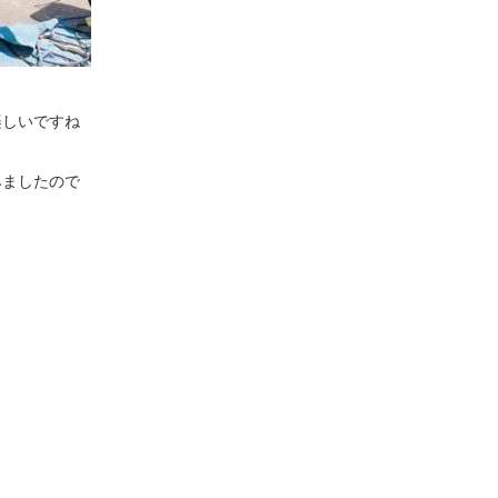
楽しいですね
みましたので