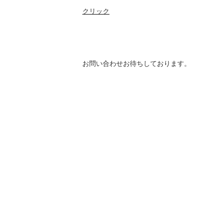
クリック
お問い合わせお待ちしております。