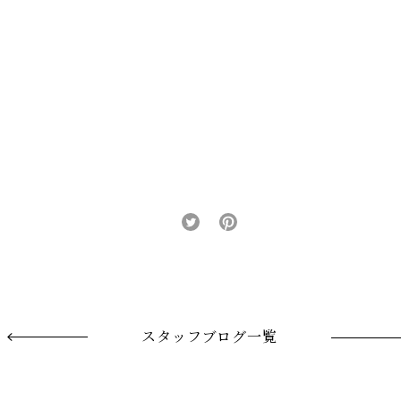
スタッフブログ一覧