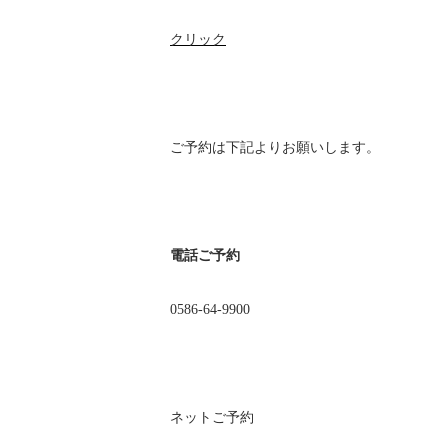
クリック
ご予約は下記よりお願いします。
電話ご予約
0586-64-9900
ネットご予約