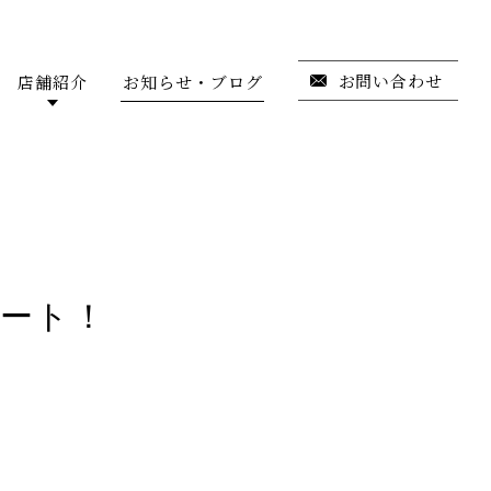
お問い合わせ
店舗紹介
お知らせ・ブログ
ート！