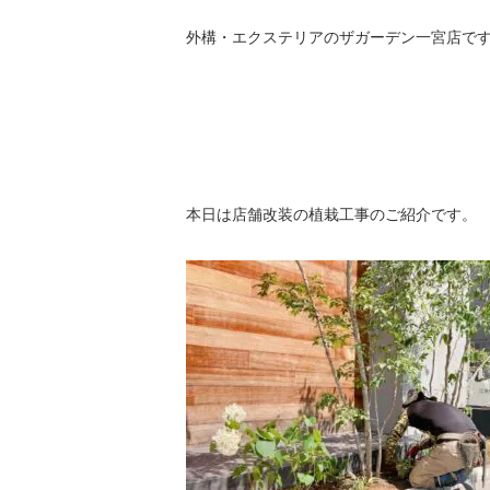
外構・エクステリアのザガーデン一宮店で
本日は店舗改装の植栽工事のご紹介です。