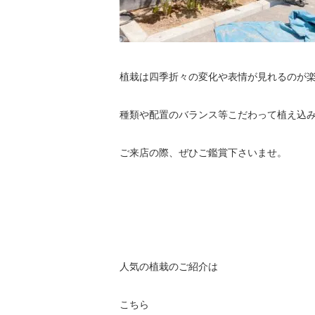
植栽は四季折々の変化や表情が見れるのが
種類や配置のバランス等こだわって植え込
ご来店の際、ぜひご鑑賞下さいませ。
人気の植栽のご紹介は
こちら