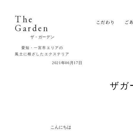
The
こだわり
ご
Garden
ザ・ガーデン
愛知・一宮市エリアの
風土に根ざしたエクステリア
2021年06月17日
ザガ
こんにちは