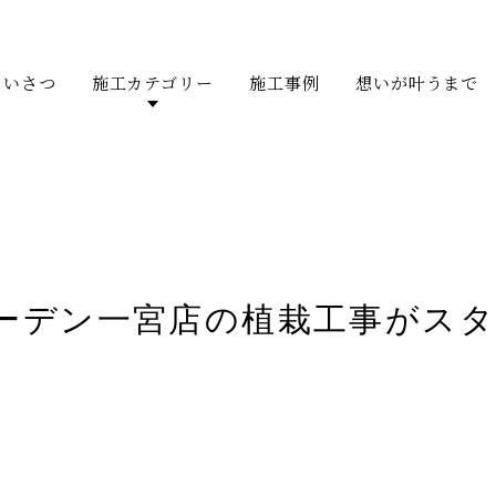
あいさつ
施工カテゴリー
施工事例
想いが叶うまで
ーデン一宮店の植栽工事がスタ