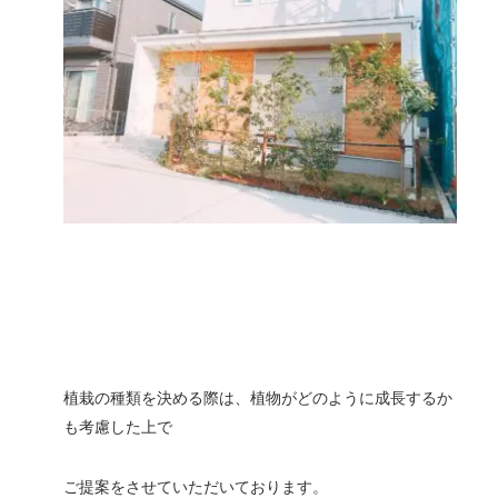
植栽の種類を決める際は、植物がどのように成長するか
も考慮した上で
ご提案をさせていただいております。