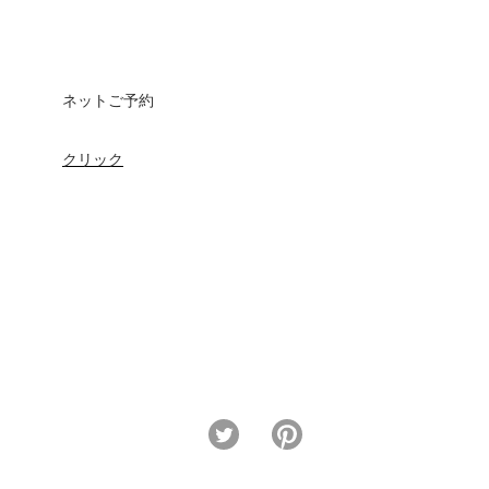
ネットご予約
クリック