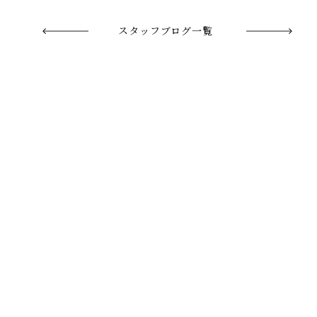
スタッフブログ一覧