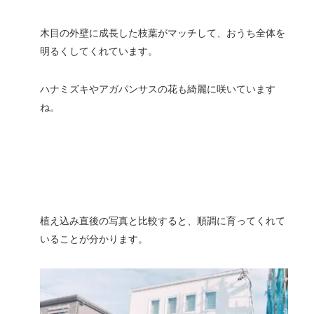
木目の外壁に成長した枝葉がマッチして、おうち全体を
明るくしてくれています。
ハナミズキやアガパンサスの花も綺麗に咲いています
ね。
植え込み直後の写真と比較すると、順調に育ってくれて
いることが分かります。