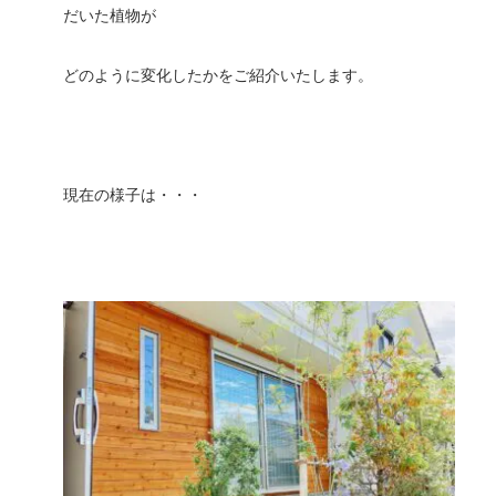
だいた植物が
どのように変化したかをご紹介いたします。
現在の様子は・・・