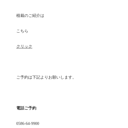
植栽のご紹介は
こちら
クリック
ご予約は下記よりお願いします。
電話ご予約
0586-64-9900