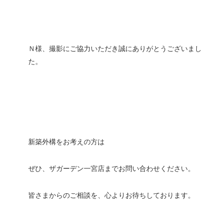
Ｎ様、撮影にご協力いただき誠にありがとうございまし
た。
新築外構をお考えの方は
ぜひ、ザガーデン一宮店までお問い合わせください。
皆さまからのご相談を、心よりお待ちしております。