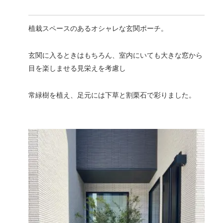
植栽スペースのあるオシャレな玄関ポーチ。
玄関に入るときはもちろん、室内にいても大きな窓から
目を楽しませる見栄えを考慮し
常緑樹を植え、足元には下草と割栗石で彩りました。