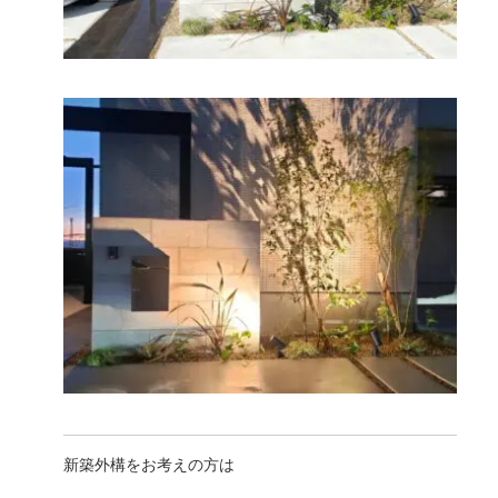
新築外構をお考えの方は