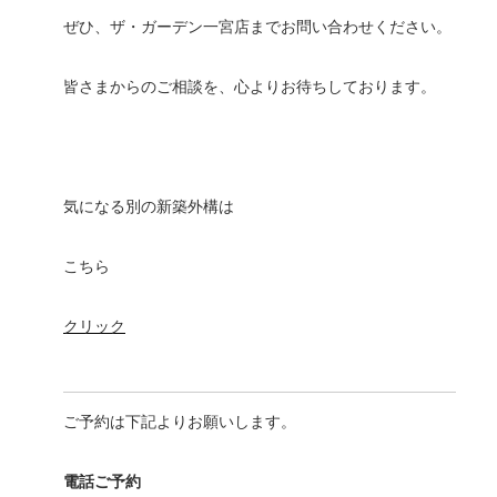
ぜひ、ザ・ガーデン一宮店までお問い合わせください。
皆さまからのご相談を、心よりお待ちしております。
気になる別の新築外構は
こちら
クリック
ご予約は下記よりお願いします。
電話ご予約