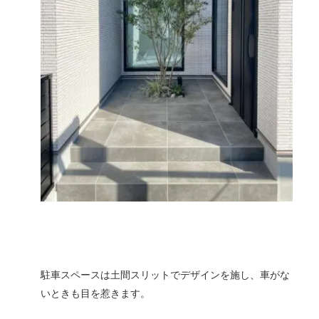
駐車スペースは土間スリットでデザインを施し、車がな
いときも目を惹きます。