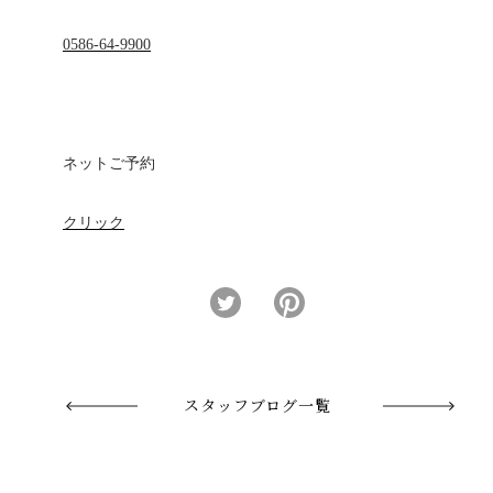
0586-64-9900
ネットご予約
クリック
スタッフブログ一覧