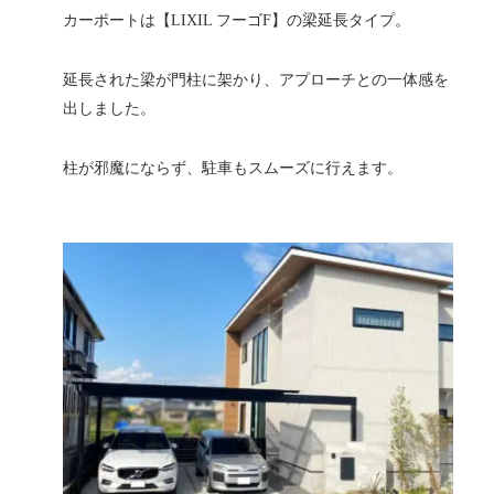
カーポートは【LIXIL フーゴF】の梁延長タイプ。
延長された梁が門柱に架かり、アプローチとの一体感を
出しました。
柱が邪魔にならず、駐車もスムーズに行えます。