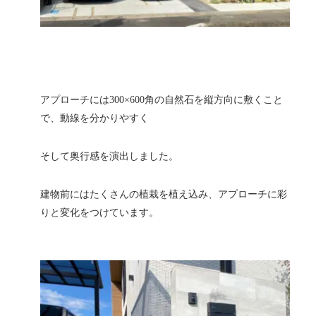
アプローチには300×600角の自然石を縦方向に敷くこと
で、動線を分かりやすく
そして奥行感を演出しました。
建物前にはたくさんの植栽を植え込み、アプローチに彩
りと変化をつけています。