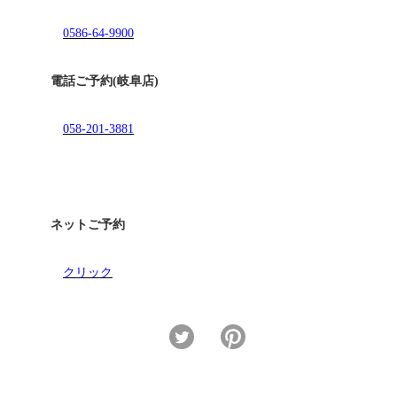
0586-64-9900
電話ご予約(岐阜店)
058-201-3881
ネットご予約
クリック