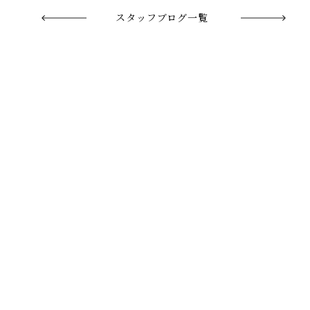
スタッフブログ一覧