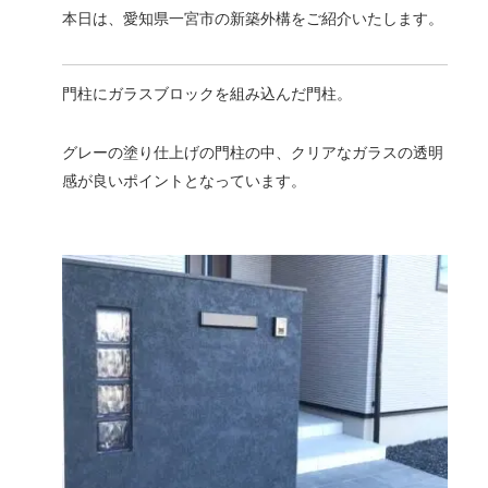
本日は、愛知県一宮市の新築外構をご紹介いたします。
門柱にガラスブロックを組み込んだ門柱。
グレーの塗り仕上げの門柱の中、クリアなガラスの透明
感が良いポイントとなっています。