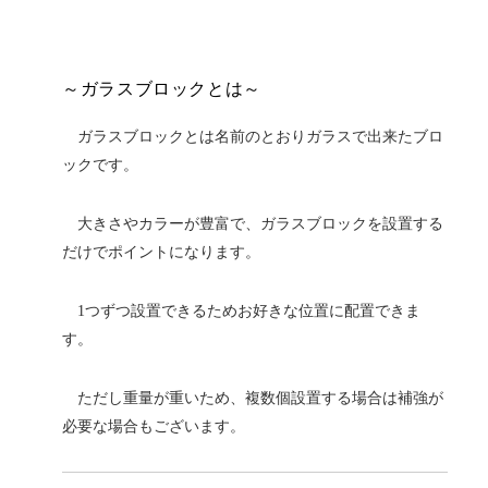
～ガラスブロックとは～
ガラスブロックとは名前のとおりガラスで出来たブロ
ックです。
大きさやカラーが豊富で、ガラスブロックを設置する
だけでポイントになります。
1つずつ設置できるためお好きな位置に配置できま
す。
ただし重量が重いため、複数個設置する場合は補強が
必要な場合もございます。