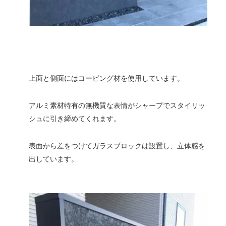
上面と側面にはコーピング材を使用しています。
アルミ素材特有の無機質な表情がシャープでスタイリッ
シュに引き締めてくれます。
表面から差をつけてガラスブロックは設置し、立体感を
出しています。