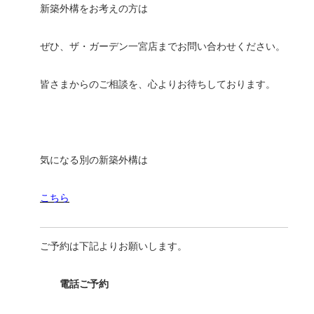
新築外構をお考えの方は
ぜひ、ザ・ガーデン一宮店までお問い合わせください。
皆さまからのご相談を、心よりお待ちしております。
気になる別の新築外構は
こちら
ご予約は下記よりお願いします。
電話ご予約