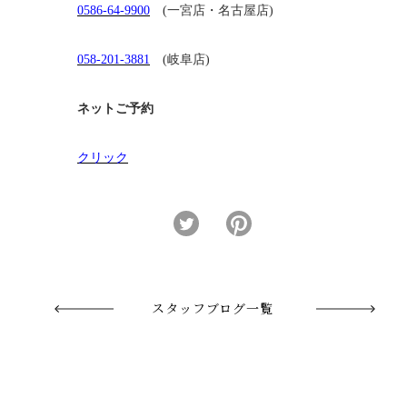
0586-64-9900
(一宮店・名古屋店)
058-201-3881
(岐阜店)
ネットご予約
クリック
スタッフブログ一覧