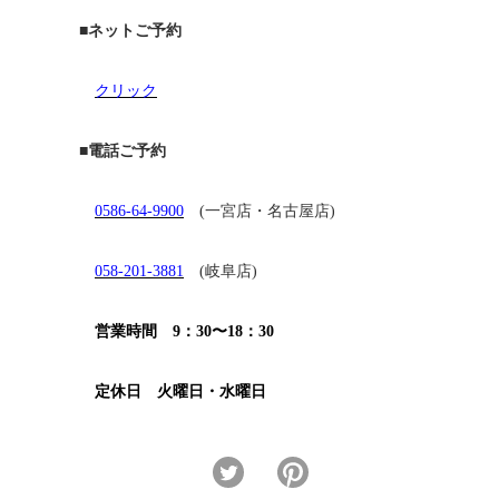
■ネットご予約
クリック
■電話ご予約
0586-64-9900
(一宮店・名古屋店)
058-201-3881
(岐阜店)
営業時間 9：30〜18：30
定休日 火曜日・水曜日