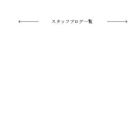
スタッフブログ一覧