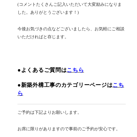
(コメントたくさんご記入いただいて大変励みになりま
した。ありがとうございます！)
今後お気づきの点などございましたら、お気軽にご相談
いただければと存じます。
●よくあるご質問は
こちら
●新築外構工事のカテゴリーページは
こち
ら
ご予約は下記よりお願いします。
お席に限りがありますので事前のご予約が安心です。