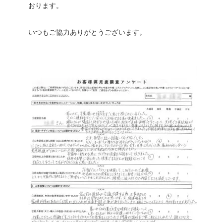
おります。
いつもご協力ありがとうございます。