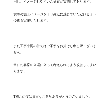
用し、イメージしやすいご提案が実施しております。
実際の施工イメージをより身近に感じていただけるよう
今後も実施いたします。
また工事車両の件ではご不便をお掛けし申し訳ございま
せん。
常にお客様の立場に立って考えられるよう改善してまい
ります。
T様この度は貴重なご意見ありがとうございました。