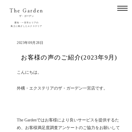
The Garden
ザ・ガーデン
愛知・一宮市エリアの
風土に根ざしたエクステリア
2023年09月28日
お客様の声のご紹介(2023年9月)
こんにちは。
外構・エクステリアのザ・ガーデン一宮店です。
The Gardenではお客様により良いサービスを提供するた
め、お客様満足度調査アンケートのご協力をお願いして