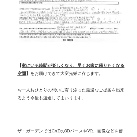
【
家にいる時間が楽しくなり、早くお家に帰りたくなる
空間
】
をお届けできて大変光栄に存じます。
お一人おひとりの想いに寄り添った最適なご提案を出来
るよう今後も邁進してまいります。
ザ・ガーデンではCADの3DパースやVR、画像などを使