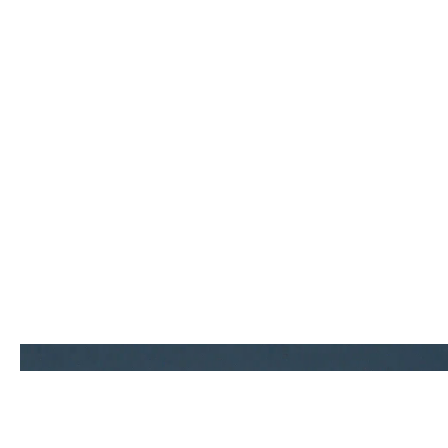
Contact.