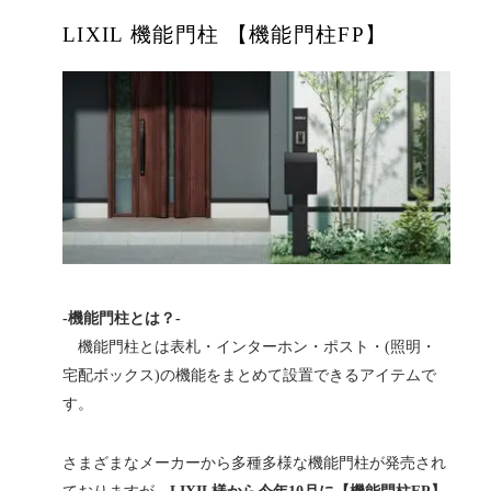
LIXIL 機能門柱 【機能門柱FP】
-機能門柱とは？-
機能門柱とは表札・インターホン・ポスト・(照明・
宅配ボックス)の機能をまとめて設置できるアイテムで
す。
さまざまなメーカーから多種多様な機能門柱が発売され