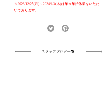
※2023/12/25(月)～2024/1/4(木)は年末年始休業をいただ
いております。
スタッフブログ一覧