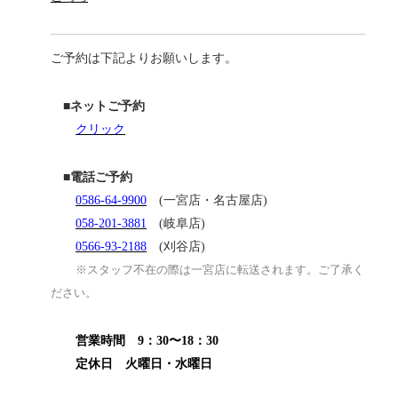
ご予約は下記よりお願いします。
■ネットご予約
クリック
■電話ご予約
0586-64-9900
(一宮店・名古屋店)
058-201-3881
(岐阜店)
0566-93-2188
(刈谷店)
※スタッフ不在の際は一宮店に転送されます。ご了承く
ださい。
営業時間 9：30〜18：30
定休日 火曜日・水曜日