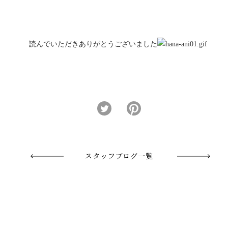
読んでいただきありがとうございました
スタッフブログ一覧