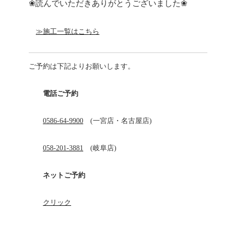
❀読んでいただきありがとうございました❀
≫施工一覧はこちら
ご予約は下記よりお願いします。
電話ご予約
0586-64-9900
(一宮店・名古屋店)
058-201-3881
(岐阜店)
ネットご予約
クリック