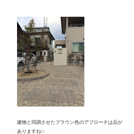
建物と同調させたブラウン色のアプローチは品が
ありますね✨