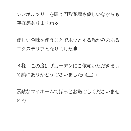
シンボルツリーを囲う円形花壇も優しいながらも
存在感ありますね🌷
優しい色味を使うことでホッとする温かみのある
エクステリアとなりました🏠
Ｋ様、この度はザガーデンにご依頼いただきまし
て誠にありがとうございましたm(__)m
素敵なマイホームでほっとお過ごしくださいませ
(^-^)