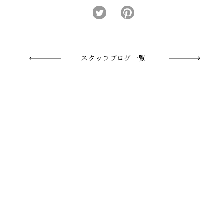
スタッフブログ一覧