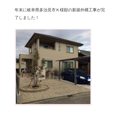
年末に岐阜県多治見市Ｋ様邸の新築外構工事が完
了しました！