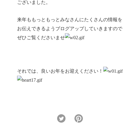
ございました。
来年ももっともっとみなさんにたくさんの情報を
お伝えできるようブログアップしていきますので
ぜひご覧くださいませ
それでは、良いお年をお迎えください！