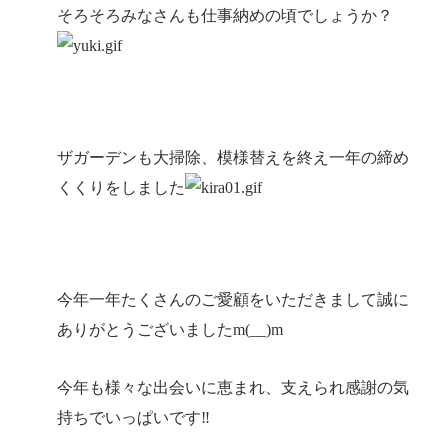
そろそろみなさんも仕事納めの頃でしょうか？
ザガーデンも大掃除、模様替えを終え一年の締め
くくりをしました
今年一年たくさんのご愛顧をいただきまして誠に
ありがとうございましたm(__)m
今年も様々な出会いに恵まれ、支えられ感謝の気
持ちでいっぱいです‼︎