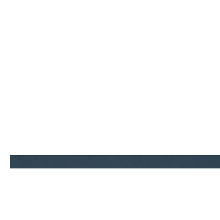
Contact.