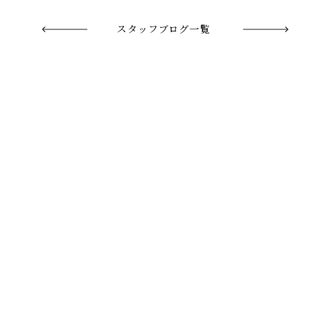
スタッフブログ一覧