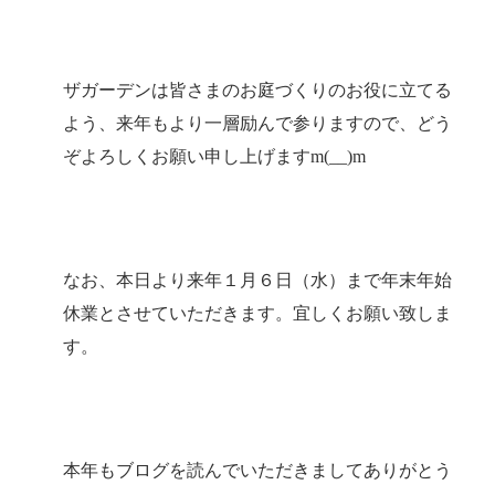
ザガーデンは皆さまのお庭づくりのお役に立てる
よう、来年もより一層励んで参りますので、どう
ぞよろしくお願い申し上げますm(__)m
なお、本日より来年１月６日（水）まで年末年始
休業とさせていただきます。宜しくお願い致しま
す。
本年もブログを読んでいただきましてありがとう