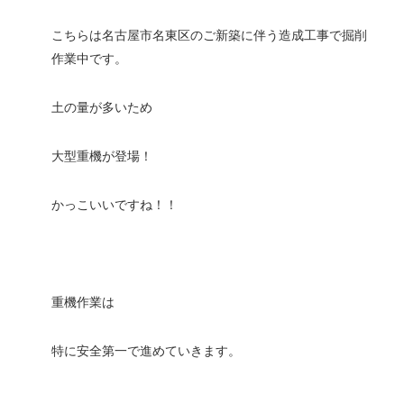
こちらは名古屋市名東区のご新築に伴う造成工事で掘削
作業中です。
土の量が多いため
大型重機が登場！
かっこいいですね！！
重機作業は
特に安全第一で進めていきます。