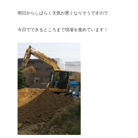
明日からしばらく天気が悪くなりそうですので
今日でできるところまで現場を進めています！