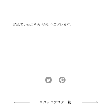
読んでいただきありがとうございます。
スタッフブログ一覧