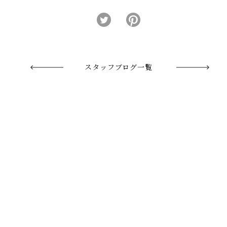
スタッフブログ一覧