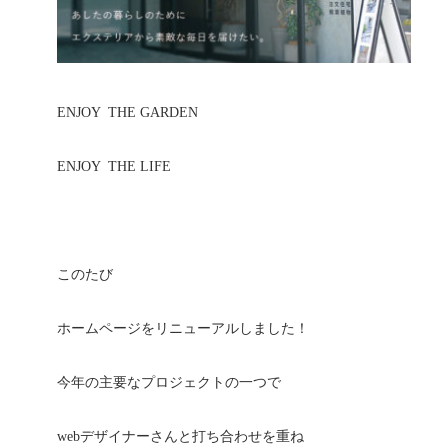
ENJOY THE GARDEN
ENJOY THE LIFE
このたび
ホームページをリニューアルしました！
今年の主要なプロジェクトの一つで
webデザイナーさんと打ち合わせを重ね