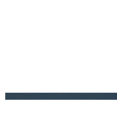
Contact.