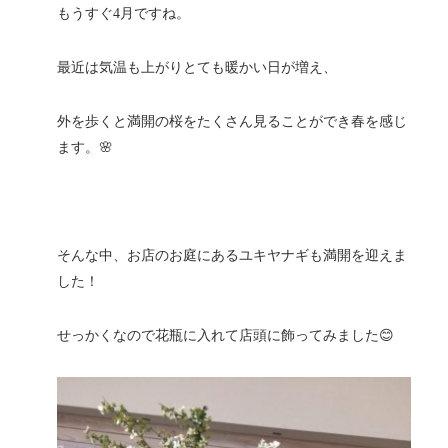
もうすぐ4月ですね。
最近は気温も上がりとても暖かい日が増え、
外を歩くと満開の桜をたくさん見ることができ春を感じ
ます。🌸
そんな中、お店のお庭にあるユキヤナギも満開を迎えま
した！
せっかくなので花瓶に入れて店頭に飾ってみました😊