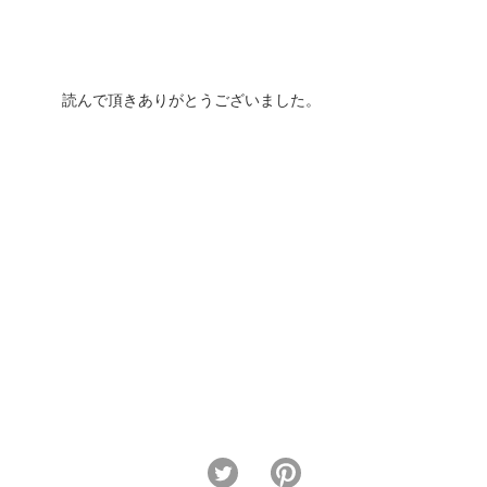
読んで頂きありがとうございました。