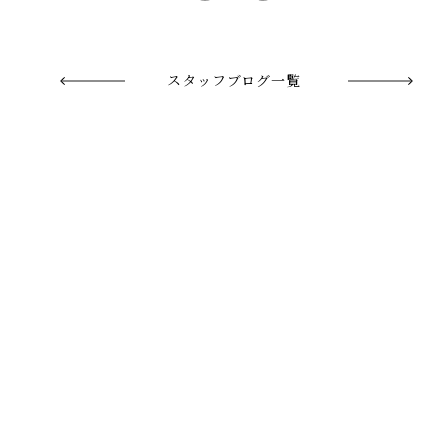
スタッフブログ一覧