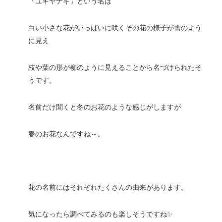
「ユキヤナギ」という名は
白い小さな花がいっぱいに咲くその花の様子が雪のよう
に見え
枝や葉の形が柳のように見えることから名づけられたそ
うです。
名前だけ聞くと冬のお花のような感じがしますが
春のお花なんですね～。
花の名前にはそれぞれたくさんの由来があります。
気になったら調べてみるのも楽しそうですね✨