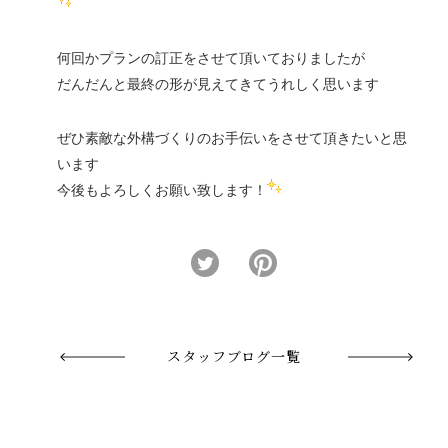
何回かプランの訂正をさせて頂いておりましたが
だんだんと最終の形が見えてきてうれしく思います
ぜひ素敵な外構づくりのお手伝いをさせて頂きたいと思
います
今後もよろしくお願い致します！
スタッフブログ一覧