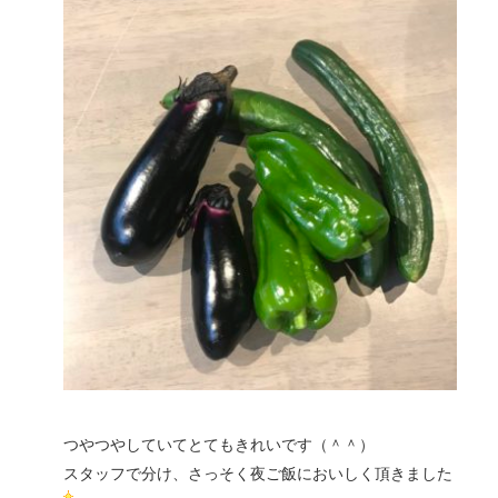
つやつやしていてとてもきれいです（＾＾）
スタッフで分け、さっそく夜ご飯においしく頂きました