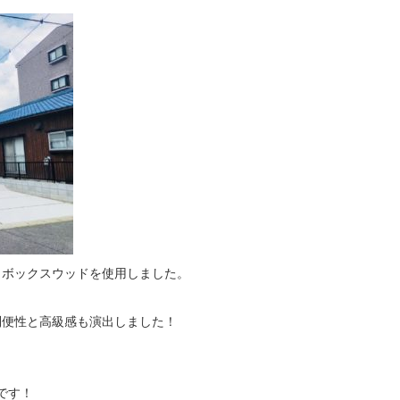
とボックスウッドを使用しました。
利便性と高級感も演出しました！
です！