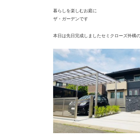
暮らしを楽しむお庭に
ザ・ガーデンです
本日は先日完成しましたセミクローズ外構