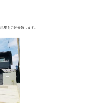
の現場をご紹介致します。