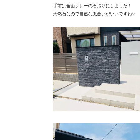
手前は全面グレーの石張りにしました！
天然石なので自然な風合いがいいですね✨