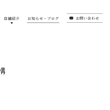
お問い合わせ
店舗紹介
お知らせ・ブログ
構