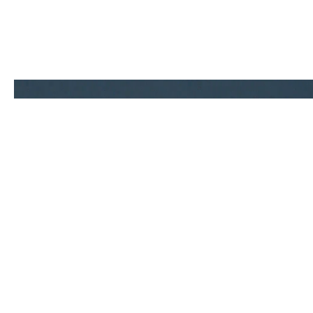
Contact.
0586-64-9900
TEL
Mail form
よくある質問はこちら