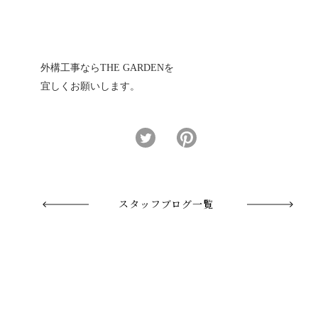
外構工事ならTHE GARDENを
宜しくお願いします。
スタッフブログ一覧