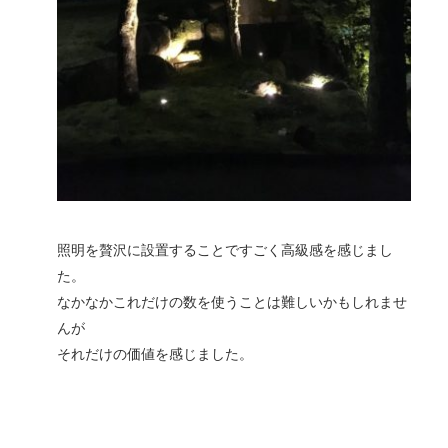
照明を贅沢に設置することですごく高級感を感じまし
た。
なかなかこれだけの数を使うことは難しいかもしれませ
んが
それだけの価値を感じました。