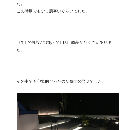
た。
この時期でも少し肌寒いぐらいでした。
LIXILの施設だけあってLIXIL商品がたくさんありまし
た。
その中でも印象的だったのが夜間の照明でした。