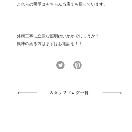
これらの照明はもちろん当店でも扱っています。
外構工事に立派な照明はいかかでしょうか？
興味のある方はまずはお電話を！！
スタッフブログ一覧