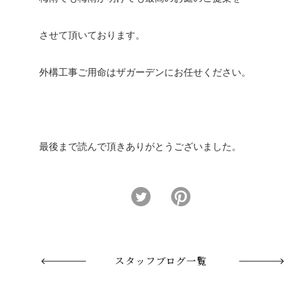
させて頂いております。
外構工事ご用命はザガーデンにお任せください。
最後まで読んで頂きありがとうございました。
スタッフブログ一覧