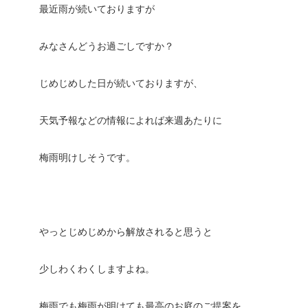
最近雨が続いておりますが
みなさんどうお過ごしですか？
じめじめした日が続いておりますが、
天気予報などの情報によれば来週あたりに
梅雨明けしそうです。
やっとじめじめから解放されると思うと
少しわくわくしますよね。
梅雨でも梅雨が明けても最高のお庭のご提案を