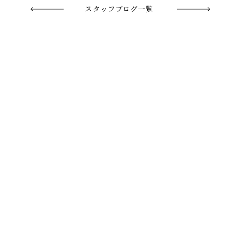
スタッフブログ一覧