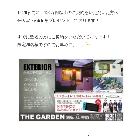
12/28までに、150万円以上のご契約をいただいた方へ
任天堂 Switch をプレゼントしております!!
すでに数名の方にご契約をいただいております！
限定20名様ですのでお早めに、、、