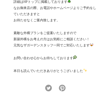
詳細はHPトップに掲載しております
なお御来店の際、お電話やホームページよりご予約をし
ていただきますと
お待たせなくご案内致します。
素敵な外構プランをご提案いたしますので
新築外構をお考えの方はお気軽にご相談ください！
元気なザガーデンスタッフ一同でご対応いたします
お問い合わせ心からお待ちしております
本日も読んでいただきありがとうございました