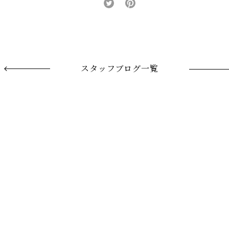
スタッフブログ一覧