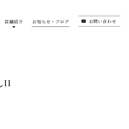
お問い合わせ
店舗紹介
お知らせ・ブログ
II