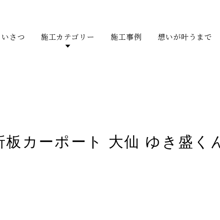
あいさつ
施工カテゴリー
施工事例
想いが叶うまで
折板カーポート 大仙 ゆき盛くん