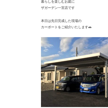
暮らしを楽しむお庭に
ザガーデン一宮店です
本日は先日完成した現場の
カーポートをご紹介いたします🚗