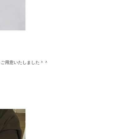
をご用意いたしました＾＾