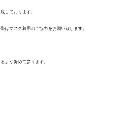
徹底しております。
の際はマスク着用のご協力をお願い致します。
けるよう努めて参ります。