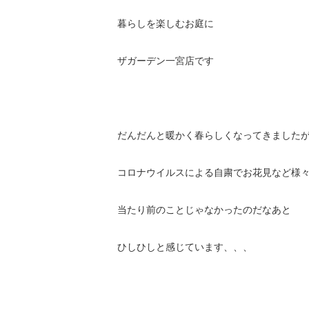
暮らしを楽しむお庭に
ザガーデン一宮店です
だんだんと暖かく春らしくなってきました
コロナウイルスによる自粛でお花見など様
当たり前のことじゃなかったのだなあと
ひしひしと感じています、、、