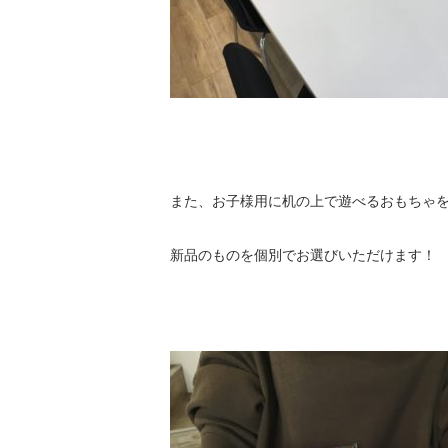
また、お子様用に机の上で遊べるおもちゃ
新品のものを個別でお選びいただけます！