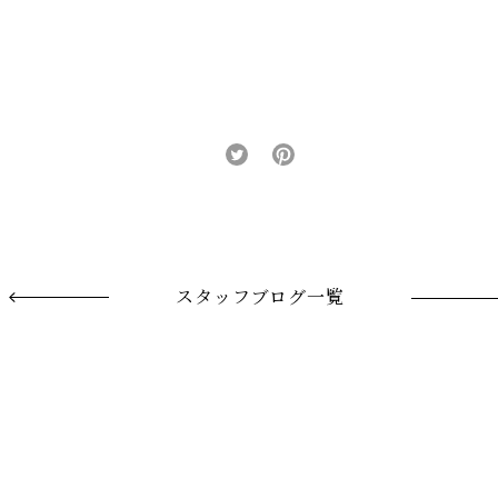
スタッフブログ一覧