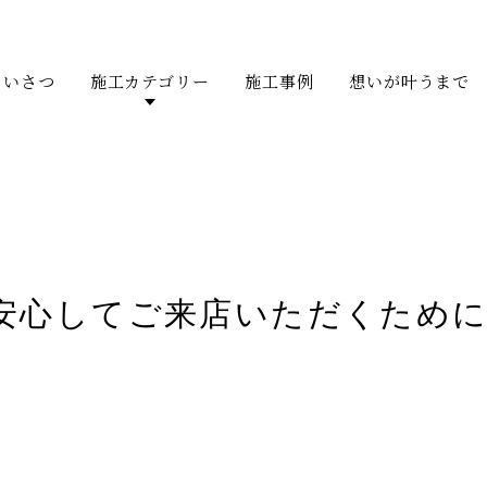
あいさつ
施工カテゴリー
施工事例
想いが叶うまで
安心してご来店いただくため