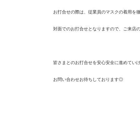
お打合せの際は、従業員のマスクの着用を
対面でのお打合せとなりますので、ご来店
皆さまとのお打合せを安心安全に進めてい
お問い合わせお待ちしております◎