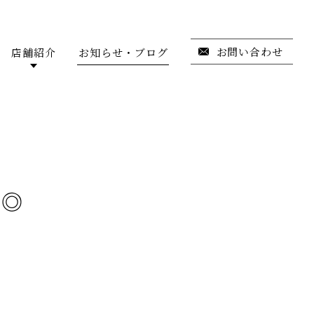
お問い合わせ
店舗紹介
お知らせ・ブログ
に◎