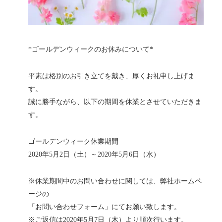
*ゴールデンウィークのお休みについて*
平素は格別のお引き立てを戴き、厚くお礼申し上げま
す。
誠に勝手ながら、以下の期間を休業とさせていただきま
す。
ゴールデンウィーク休業期間
2020年5月2日（土）～2020年5月6日（水）
※休業期間中のお問い合わせに関しては、弊社ホームペ
ージの
「お問い合わせフォーム」にてお願い致します。
※ご返信は2020年5月7日（木）より順次行います。