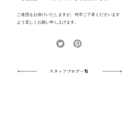
ご迷惑をお掛けいたしますが、何卒ご了承くださいます
よう宜しくお願い申し上げます。
スタッフブログ一覧