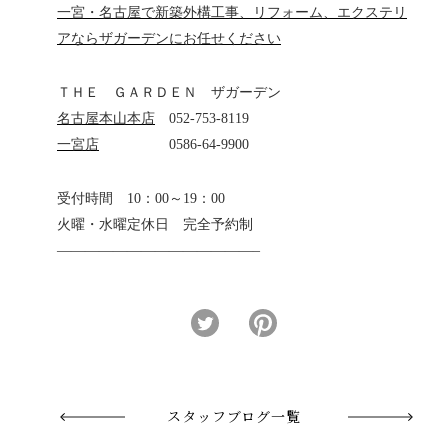
一宮・名古屋で新築外構工事、リフォーム、エクステリ
アならザガーデンにお任せください
ＴＨＥ ＧＡＲＤＥＮ ザガーデン
名古屋本山本店
052-753-8119
一宮店
0586-64-9900
受付時間 10：00～19：00
火曜・水曜定休日 完全予約制
——————————————–
スタッフブログ一覧