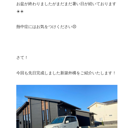
お盆が終わりましたがまだまだ暑い日が続いております
☀️☀️
熱中症にはお気をつけください😣
さて！
今回も先日完成しました新築外構をご紹介いたします！