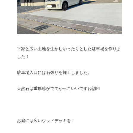
平家と広い土地を生かしゆったりとした駐車場を作りま
した！
駐車場入口には石張りを施工しました。
天然石は重厚感がでてかっこいいですね🙌🏻
お庭には広いウッドデッキを！