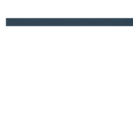
Contact.
0586-64-9900
TEL
Mail form
よくある質問はこちら