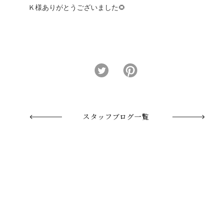
Ｋ様ありがとうございました🌻
スタッフブログ一覧