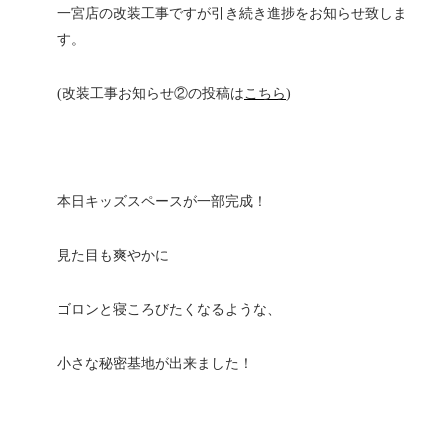
一宮店の改装工事ですが引き続き進捗をお知らせ致しま
す。
(改装工事お知らせ②の投稿は
こちら
)
本日キッズスペースが一部完成！
見た目も爽やかに
ゴロンと寝ころびたくなるような、
小さな秘密基地が出来ました！