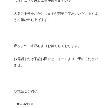
もうしばらく改装工事が続きますので
大変ご不便をおかけしますが何卒ご了承いただけますよ
うお願い申し上げます。
皆さまのご来店心よりお待ちしております。
お電話または下記お問合せフォームよりご予約ください
ませ。
◇電話ご予約◇
0586-64-9900