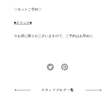
◇ネットご予約◇
■クリック■
※お席に限りがございますので、ご予約はお早めに
スタッフブログ一覧