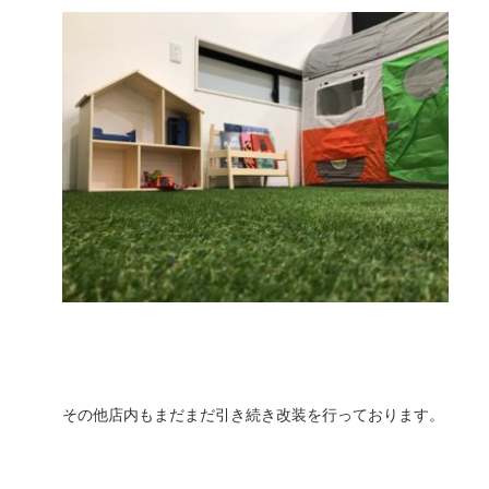
その他店内もまだまだ引き続き改装を行っております。