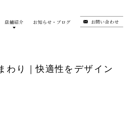
お問い合わせ
店舗紹介
お知らせ・ブログ
まわり｜快適性をデザイン