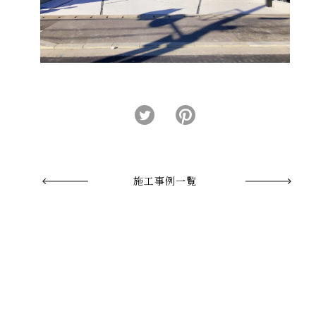
施工事例一覧