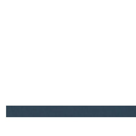
Contact.