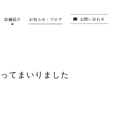
お問い合わせ
店舗紹介
お知らせ・ブログ
行ってまいりました