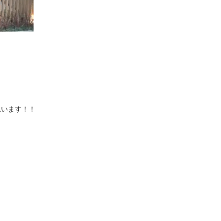
思います！！