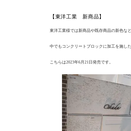
【東洋工業 新商品】
東洋工業様では新商品や既存商品の新色な
中でもコンクリートブロックに加工を施した
こちらは2023年6月21日発売です。