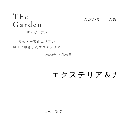
The
こだわり
ご
Garden
ザ・ガーデン
愛知・一宮市エリアの
風土に根ざしたエクステリア
2023年05月20日
エクステリア＆
こんにちは