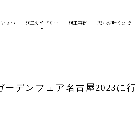
あいさつ
施工カテゴリー
施工事例
想いが叶うまで
ガーデンフェア名古屋2023に