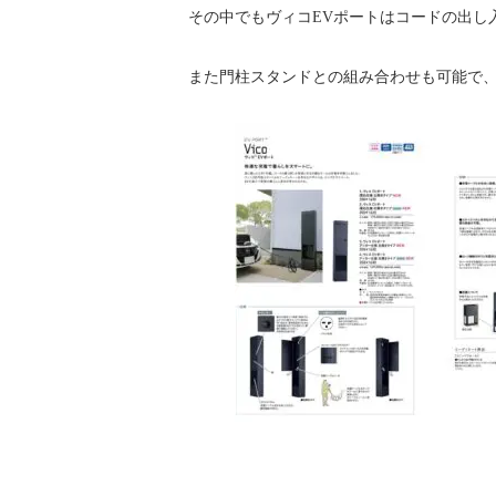
その中でもヴィコEVポートはコードの出し
また門柱スタンドとの組み合わせも可能で