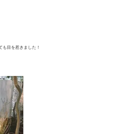
とても目を惹きました！