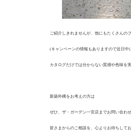
ご紹介しきれませんが、他にもたくさんの
(キャンペーンの情報もありますので近日中
カタログだけでは分からない質感や色味を
新築外構をお考えの方は
ぜひ、ザ・ガーデン一宮店までお問い合わ
皆さまからのご相談を、心よりお待ちして