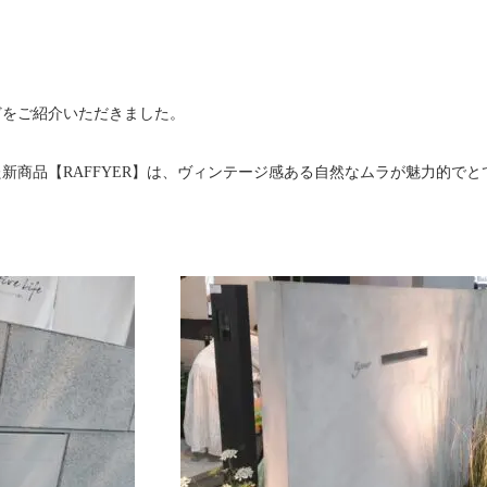
どをご紹介いただきました。
新商品【RAFFYER】は、ヴィンテージ感ある自然なムラが魅力的で