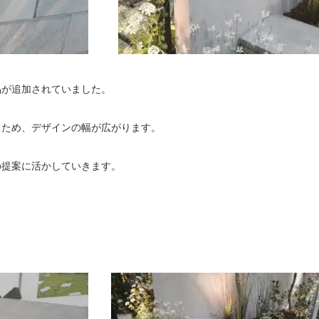
品が追加されていました。
るため、デザインの幅が広がります。
の提案に活かしていきます。