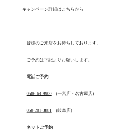
キャンペーン詳細は
こちらから
皆様のご来店をお待ちしております。
ご予約は下記よりお願いします。
電話ご予約
0586-64-9900
(一宮店・名古屋店)
058-201-3881
(岐阜店)
ネットご予約