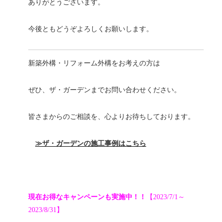
ありがとうございます。
今後ともどうぞよろしくお願いします。
新築外構・リフォーム外構をお考えの方は
ぜひ、ザ・ガーデンまでお問い合わせください。
皆さまからのご相談を、心よりお待ちしております。
≫ザ・ガーデンの施工事例はこちら
現在お得なキャンペーンも実施中！！
【2023/7/1～
2023/8/31】