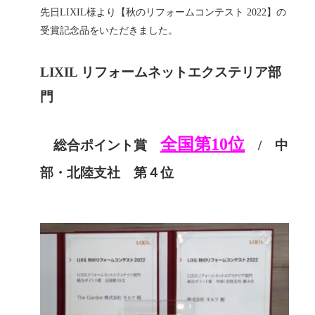
先日LIXIL様より【秋のリフォームコンテスト 2022】の
受賞記念品をいただきました。
LIXIL リフォームネットエクステリア部
門
全国第10位
総合ポイント賞
/ 中
部・北陸支社 第４位