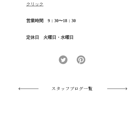
クリック
営業時間 9：30〜18：30
定休日 火曜日・水曜日
スタッフブログ一覧