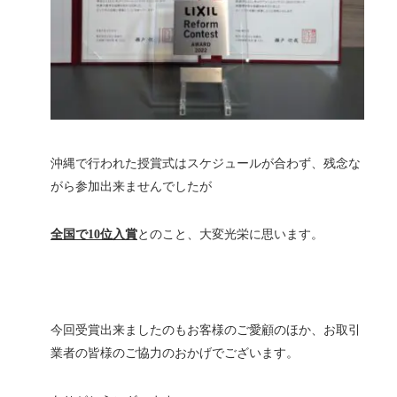
沖縄で行われた授賞式はスケジュールが合わず、残念な
がら参加出来ませんでしたが
全国で10位入賞
とのこと、大変光栄に思います。
今回受賞出来ましたのもお客様のご愛顧のほか、お取引
業者の皆様のご協力のおかげでございます。