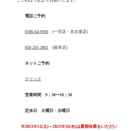
ご予約は下記よりお願いします。
電話ご予約
0586-64-9900
(一宮店・名古屋店)
058-201-3881
(岐阜店)
ネットご予約
クリック
営業時間 9：30〜18：30
定休日 火曜日・水曜日
※2023/8/12(土)～2023/8/16(水)は夏期休業をいただい