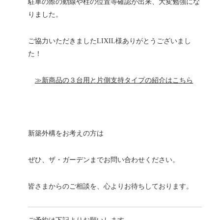
駐車の際の動線や柱の位置等確認が出来、大変勉強にな
りました。
ご協力いただきましたLIXIL様ありがとうございまし
た！
≫新商品の３台用と片側支持タイプの紹介はこちら
新築外構をお考えの方は
ぜひ、ザ・ガーデンまでお問い合わせください。
皆さまからのご相談を、心よりお待ちしております。