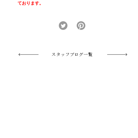
ております。
スタッフブログ一覧