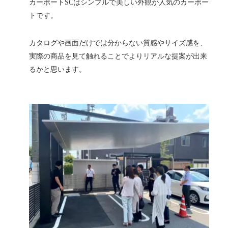
カーポートSCはシンプルで美しい外観が人気のカーポー
トです。
カタログや画面だけでは分からない質感やサイズ感を、
実際の商品を見て触れることでよりリアルな提案が出来
るかと思います。