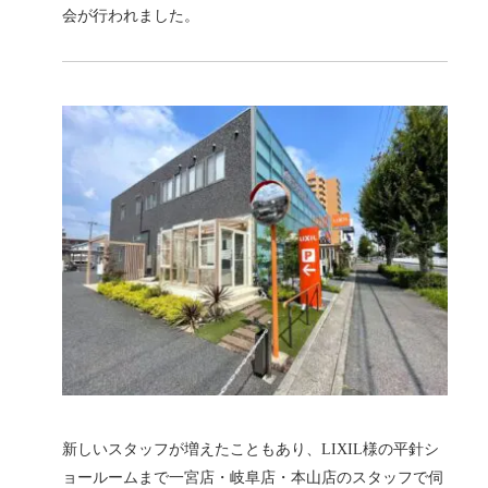
会が行われました。
新しいスタッフが増えたこともあり、LIXIL様の平針シ
ョールームまで一宮店・岐阜店・本山店のスタッフで伺