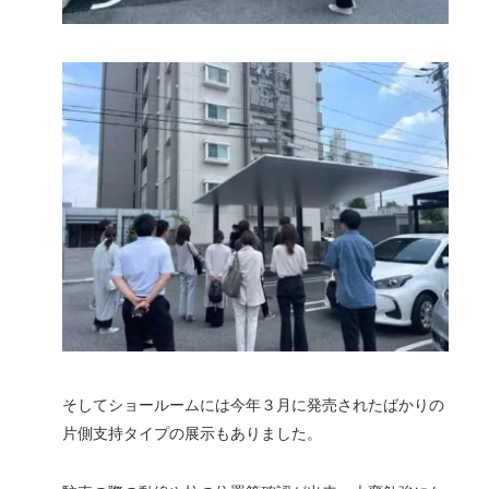
そしてショールームには今年３月に発売されたばかりの
片側支持タイプの展示もありました。