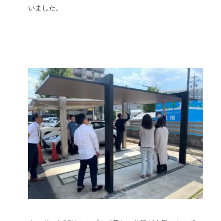
いました。