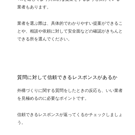
業者もあります。
業者を選ぶ際は、具体的でわかりやすい提案ができるこ
とや、相談や依頼に対して安全面などの確認がきちんと
できる所を選んでください。
質問に対して信頼できるレスポンスがあるか
外構づくりに関する質問をしたときの反応も、いい業者
を見極めるのに必要なポイントです。
信頼できるレスポンスが返ってくるかチェックしましょ
う。