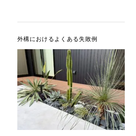
外構におけるよくある失敗例