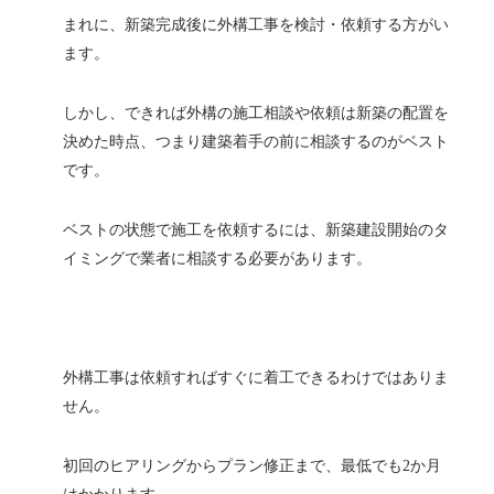
まれに、新築完成後に外構工事を検討・依頼する方がい
ます。
しかし、できれば外構の施工相談や依頼は新築の配置を
決めた時点、つまり建築着手の前に相談するのがベスト
です。
ベストの状態で施工を依頼するには、新築建設開始のタ
イミングで業者に相談する必要があります。
外構工事は依頼すればすぐに着工できるわけではありま
せん。
初回のヒアリングからプラン修正まで、最低でも2か月