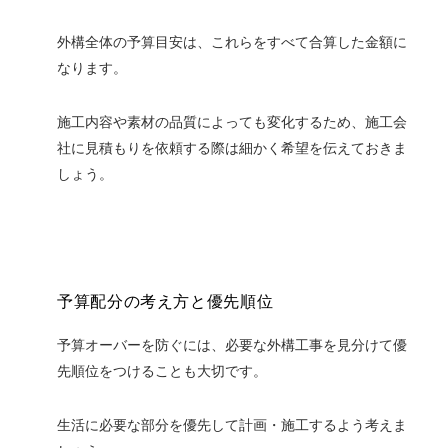
外構全体の予算目安は、これらをすべて合算した金額に
なります。
施工内容や素材の品質によっても変化するため、施工会
社に見積もりを依頼する際は細かく希望を伝えておきま
しょう。
予算配分の考え方と優先順位
予算オーバーを防ぐには、必要な外構工事を見分けて優
先順位をつけることも大切です。
生活に必要な部分を優先して計画・施工するよう考えま