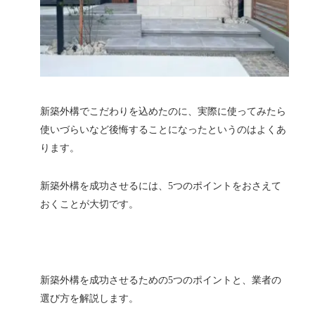
新築外構でこだわりを込めたのに、実際に使ってみたら
使いづらいなど後悔することになったというのはよくあ
ります。
新築外構を成功させるには、5つのポイントをおさえて
おくことが大切です。
新築外構を成功させるための5つのポイントと、業者の
選び方を解説します。