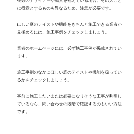
複数のデザイナーや職人を抱えている場合、その人ごと
に得意とするものも異なるため、注意が必要です。
ほしい庭のテイストや機能をきちんと施工できる業者か
見極めるには、施工事例をチェックしましょう。
業者のホームページには、必ず施工事例が掲載されてい
ます。
施工事例のなかにほしい庭のテイストや機能を扱ってい
るかをチェックしましょう。
事前に施工したいまたは必要になりそうな工事が判明し
ているなら、問い合わせの段階で確認するのもいい方法
です。