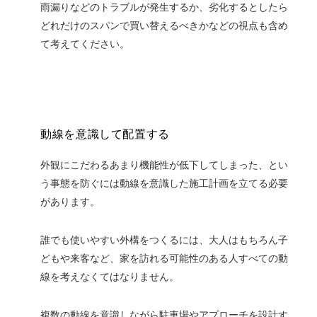
雨漏りなどのトラブルが発生するか、劣化するとしたら
どれだけのスパンで買い替えるべきかなどの視点も含め
て考えてください。
動線を意識して配置する
外観にこだわるあまり機能性が低下してしまった、とい
う事態を防ぐには動線を意識した施工計画を立てる必要
があります。
誰でも使いやすい外構をつくるには、大人はもちろん子
どもや来客など、家を訪れる可能性のある人すべての動
線を考えなくてはなりません。
複数の動線を意識しながら駐車場やアプローチを設計す