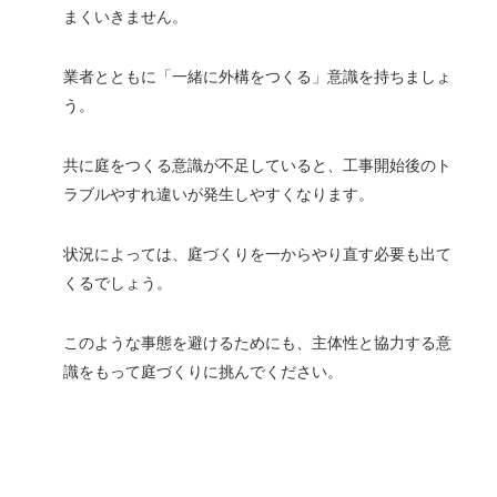
まくいきません。
業者とともに「一緒に外構をつくる」意識を持ちましょ
う。
共に庭をつくる意識が不足していると、工事開始後のト
ラブルやすれ違いが発生しやすくなります。
状況によっては、庭づくりを一からやり直す必要も出て
くるでしょう。
このような事態を避けるためにも、主体性と協力する意
識をもって庭づくりに挑んでください。