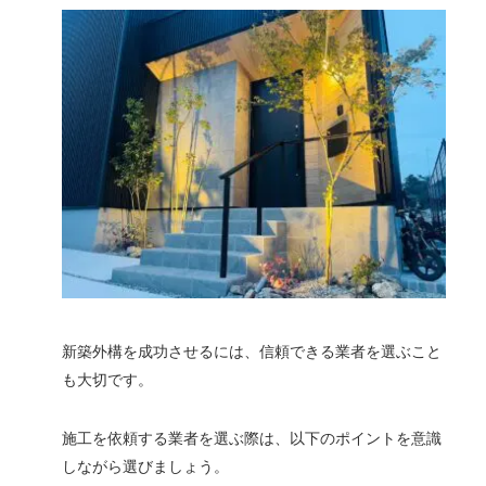
新築外構を成功させるには、信頼できる業者を選ぶこと
も大切です。
施工を依頼する業者を選ぶ際は、以下のポイントを意識
しながら選びましょう。