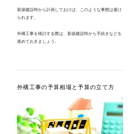
新築建設時から計画しておけば、このような事態は避け
られます。
外構工事を検討する際は、新築建設時から手続きなどを
進めておきましょう。
外構工事の予算相場と予算の立て方