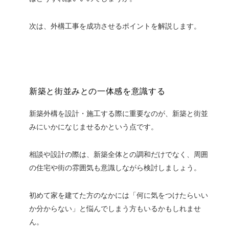
次は、外構工事を成功させるポイントを解説します。
新築と街並みとの一体感を意識する
新築外構を設計・施工する際に重要なのが、新築と街並
みにいかになじませるかという点です。
相談や設計の際は、新築全体との調和だけでなく、周囲
の住宅や街の雰囲気も意識しながら検討しましょう。
初めて家を建てた方のなかには「何に気をつけたらいい
か分からない」と悩んでしまう方もいるかもしれませ
ん。