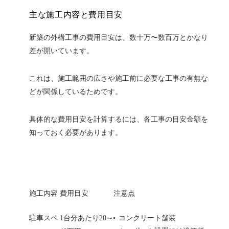
主な施工内容と費用目安
新築の外構工事の費用目安は、数十万〜数百万とかなり
差が開いています。
これは、施工範囲の広さや施工前に必要な工事の有無な
どが関係しているためです。
具体的な費用目安を計算するには、各工事の目安金額を
知っておく必要があります。
施工内容
費用目安
注意点
駐車スペ
1台分あたり20～
コンクリート舗装