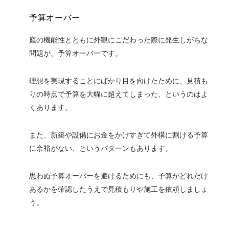
予算オーバー
庭の機能性とともに外観にこだわった際に発生しがちな
問題が、予算オーバーです。
理想を実現することにばかり目を向けたために、見積も
りの時点で予算を大幅に超えてしまった、というのはよ
くあります。
また、新築や設備にお金をかけすぎて外構に割ける予算
に余裕がない、というパターンもあります。
思わぬ予算オーバーを避けるためにも、予算がどれだけ
あるかを確認したうえで見積もりや施工を依頼しましょ
う。