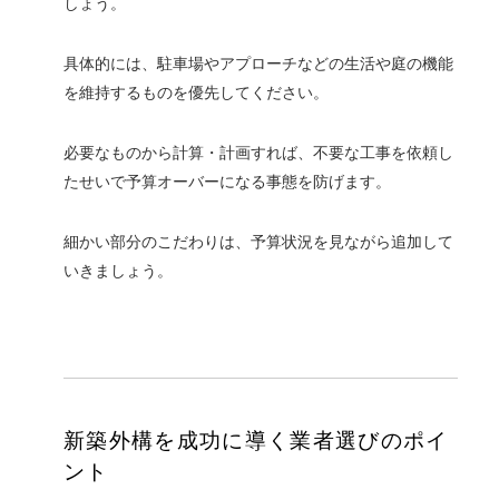
しょう。
具体的には、駐車場やアプローチなどの生活や庭の機能
を維持するものを優先してください。
必要なものから計算・計画すれば、不要な工事を依頼し
たせいで予算オーバーになる事態を防げます。
細かい部分のこだわりは、予算状況を見ながら追加して
いきましょう。
新築外構を成功に導く業者選びのポイ
ント