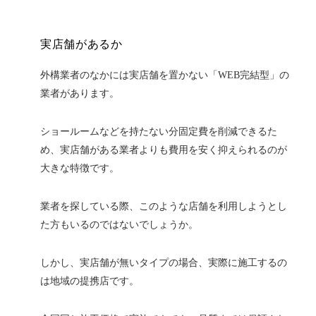
実店舗があるか
外構業者のなかには実店舗を置かない「WEB完結型」の
業者があります。
ショールームなどを持たない分固定費を削減できるた
め、実店舗がある業者よりも費用を安く抑えられるのが
大きな特徴です。
業者を探している際、このような店舗を利用しようとし
た方もいるのではないでしょうか。
しかし、実店舗が無いタイプの場合、実際に施工するの
は地域の提携店です。