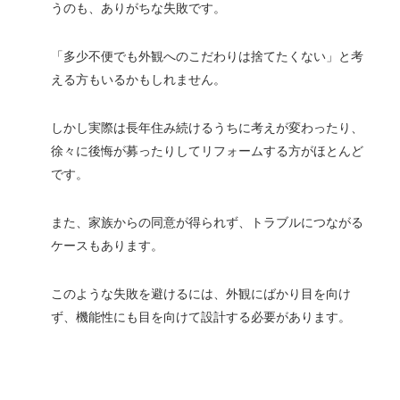
うのも、ありがちな失敗です。
「多少不便でも外観へのこだわりは捨てたくない」と考
える方もいるかもしれません。
しかし実際は長年住み続けるうちに考えが変わったり、
徐々に後悔が募ったりしてリフォームする方がほとんど
です。
また、家族からの同意が得られず、トラブルにつながる
ケースもあります。
このような失敗を避けるには、外観にばかり目を向け
ず、機能性にも目を向けて設計する必要があります。