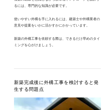
るには、専門的な知識が必要です。
使いやすい外構を手に入れるには、建築士や外構業者の
意見や提案をいかに活かすかにかかっています。
新築の外構工事を依頼する際は、できるだけ早めのタイ
ミングを心がけましょう。
新築完成後に外構工事を検討すると発
生する問題点