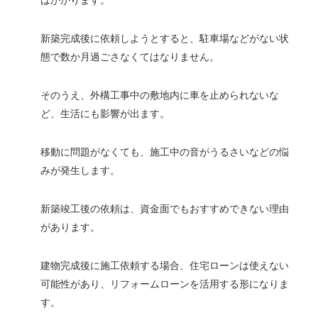
はかかります。
新築完成後に依頼しようとすると、駐車場などがない状
態で数か月過ごさなくてはなりません。
そのうえ、外構工事中の敷地内に車を止められないな
ど、生活にも影響が出ます。
移動に問題がなくても、施工中の音がうるさいなどの悩
みが発生します。
新築竣工後の依頼は、資金面でもおすすめできない理由
があります。
建物完成後に施工依頼する場合、住宅ローンは使えない
可能性があり、リフォームローンを活用する形になりま
す。