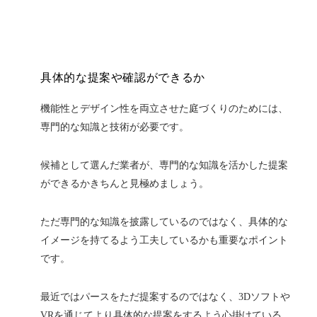
具体的な提案や確認ができるか
機能性とデザイン性を両立させた庭づくりのためには、
専門的な知識と技術が必要です。
候補として選んだ業者が、専門的な知識を活かした提案
ができるかきちんと見極めましょう。
ただ専門的な知識を披露しているのではなく、具体的な
イメージを持てるよう工夫しているかも重要なポイント
です。
最近ではパースをただ提案するのではなく、3Dソフトや
VRを通じてより具体的な提案をするよう心掛けている