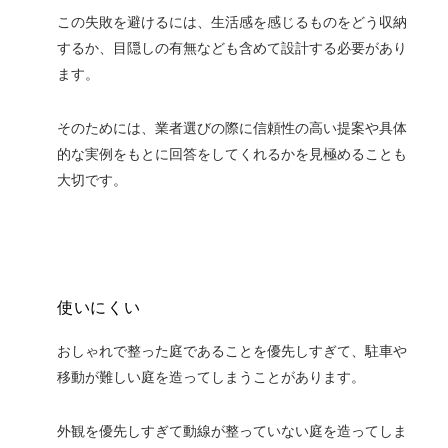
この失敗を避けるには、生活感を感じるものをどう収納
するか、目隠しの有無なども含めて設計する必要があり
ます。
そのためには、業者選びの際に信頼性の高い提案や具体
的な実例をもとに回答をしてくれるかを見極めることも
大切です。
使いにくい
おしゃれで整った庭であることを優先しすぎて、駐車や
移動が難しい庭を造ってしまうことがあります。
外観を優先しすぎて動線が整っていない庭を造ってしま