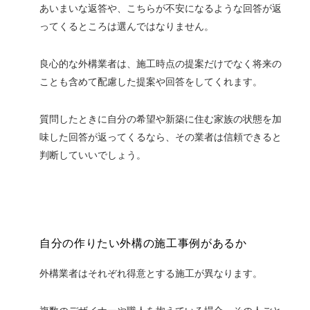
あいまいな返答や、こちらが不安になるような回答が返
ってくるところは選んではなりません。
良心的な外構業者は、施工時点の提案だけでなく将来の
ことも含めて配慮した提案や回答をしてくれます。
質問したと
きに自分の希望や新築に住む家族の状態を加
味した回答が返ってくるなら、その業者は信頼できると
判断していいでしょう。
自分の作りたい外構の施工事例があるか
外構業者はそれぞれ得意とする施工が異なります。