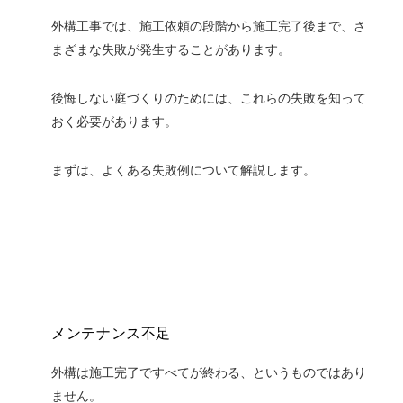
外構工事では、施工依頼の段階から施工完了後まで、さ
まざまな失敗が発生することがあります。
後悔しない庭づくりのためには、これらの失敗を知って
おく必要があります。
まずは、よくある失敗例について解説します。
メンテナンス不足
外構は施工完了ですべてが終わる、というものではあり
ません。