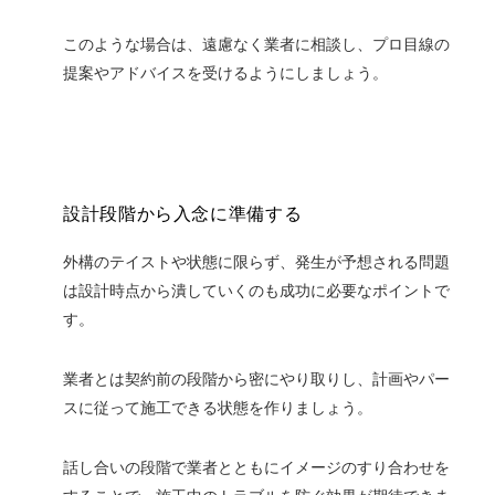
このような場合は、遠慮なく業者に相談し、プロ目線の
提案やアドバイスを受けるようにしましょう。
設計段階から入念に準備する
外構のテイストや状態に限らず、発生が予想される問題
は設計時点から潰していくのも成功に必要なポイントで
す。
業者とは契約前の段階から密にやり取りし、計画やパー
スに従って施工できる状態を作りましょう。
話し合いの段階で業者とともにイメージのすり合わせを