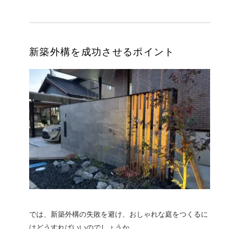
新築外構を成功させるポイント
では、新築外構の失敗を避け、おしゃれな庭をつくるに
はどうすればいいのでしょうか。