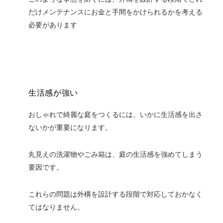
だけメンテナンスにお金と手間をかけられるかを考える
必要があります
生活感が強い
おしゃれで綺麗な庭をつくるには、いかに生活感を出さ
ないかが重要になります。
丸見えの洗濯物やごみ箱は、庭の生活感を強めてしまう
要因です。
これらの問題は外構を設計する段階で対応しておかなく
てはなりません。