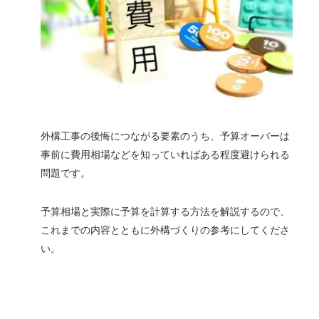
外構工事の後悔につながる要素のうち、予算オーバーは
事前に費用相場などを知っていればある程度避けられる
問題です。
予算相場と実際に予算を計算する方法を解説するので、
これまでの内容とともに外構づくりの参考にしてくださ
い。