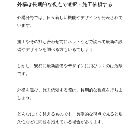
外構は長期的な視点で選択・施工依頼する
外構分野では、日々新しい機能やデザインが発表されて
います。
施工やその打ち合わせ前にネットなどで調べて最新の設
備やデザインを調べる方もいるでしょう。
しかし、安易に最新設備やデザインに飛びつくのは危険
です。
外構を選び、施工依頼する際は、長期的な視点を持ちま
しょう。
どんなによく見えるものでも、長期的な視点で見ると耐
久性などに問題を抱えている場合があります。