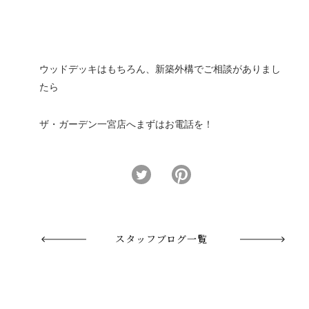
ウッドデッキはもちろん、新築外構でご相談がありまし
たら
ザ・ガーデン一宮店へまずはお電話を！
スタッフブログ一覧