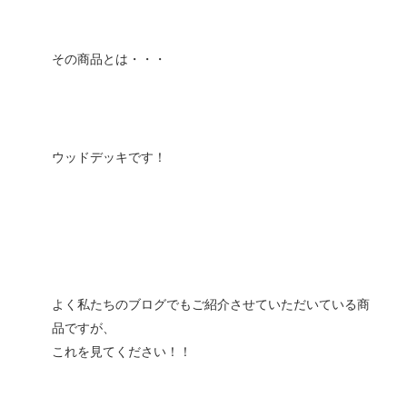
その商品とは・・・
ウッドデッキです！
よく私たちのブログでもご紹介させていただいている商
品ですが、
これを見てください！！