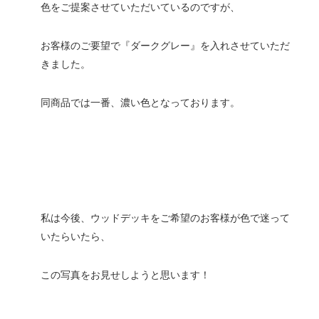
色をご提案させていただいているのですが、
お客様のご要望で『ダークグレー』を入れさせていただ
きました。
同商品では一番、濃い色となっております。
私は今後、ウッドデッキをご希望のお客様が色で迷って
いたらいたら、
この写真をお見せしようと思います！