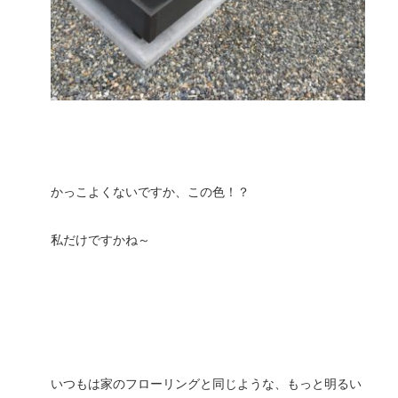
かっこよくないですか、この色！？
私だけですかね～
いつもは家のフローリングと同じような、もっと明るい