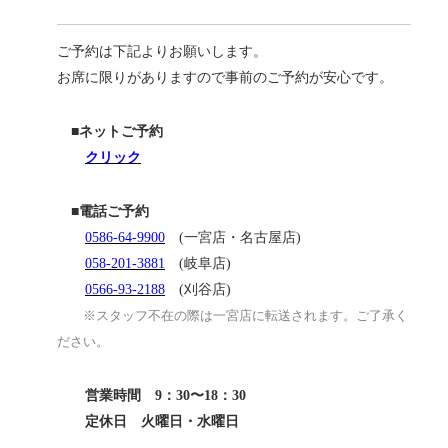
ご予約は下記よりお願いします。
お席に限りがありますので事前のご予約が安心です。
■ネットご予約
クリック
■電話ご予約
0586-64-9900
(一宮店・名古屋店)
058-201-3881
(岐阜店)
0566-93-2188
(刈谷店)
※スタッフ不在の際は一宮店に転送されます。ご了承く
ださい。
営業時間 9：30〜18：30
定休日 火曜日・水曜日