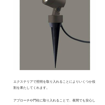
エクステリアで照明を取り入れることによりいくつか役
割を果たしてくれます。
アプローチや門柱に取り入れることで、夜間でも安心し