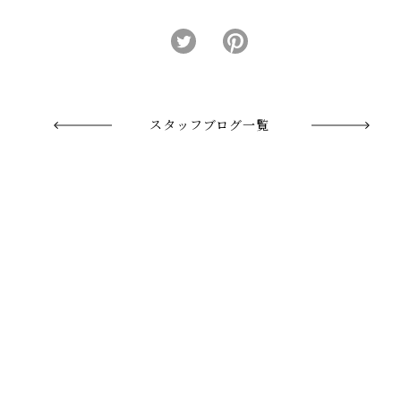
スタッフブログ一覧