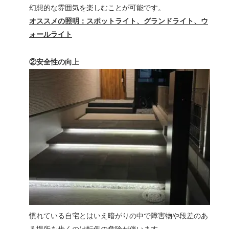
幻想的な雰囲気を楽しむことが可能です。
オススメの照明：スポットライト、グランドライト、ウ
ォールライト
②安全性の向上
慣れている自宅とはいえ暗がりの中で障害物や段差のあ