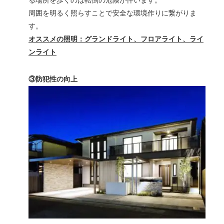
る場所を歩くのは転倒の危険が伴います。
周囲を明るく照らすことで安全な環境作りに繋がりま
す。
オススメの照明：グランドライト、フロアライト、ライ
ンライト
③防犯性の向上