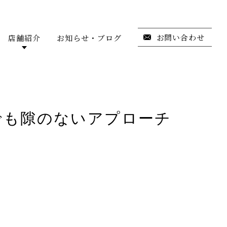
お問い合わせ
店舗紹介
お知らせ・ブログ
でも隙のないアプローチ