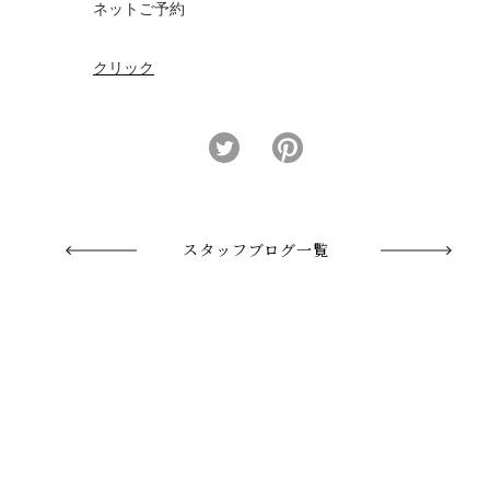
ネットご予約
クリック
スタッフブログ一覧