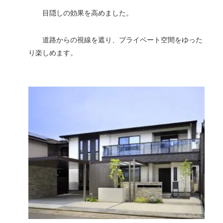
目隠しの効果を高めました。
道路からの視線を遮り、プライベート空間をゆった
り楽しめます。