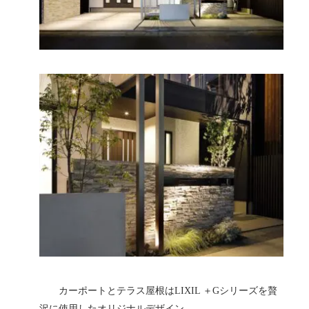
カーポートとテラス屋根はLIXIL ＋Gシリーズを贅
沢に使用したオリジナルデザイン。