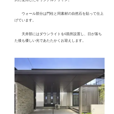
ウォール部分は門柱と同素材の自然石を貼って仕上
げています。
天井部にはダウンライトを6箇所設置し、日が落ち
た後も優しい光であたたかくお迎えします。