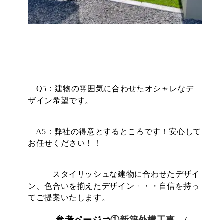
Q5：建物の雰囲気に合わせたオシャレなデ
ザイン希望です。
A5：弊社の得意とするところです！安心して
お任せください！！
スタイリッシュな建物に合わせたデザイ
ン、色合いを揃えたデザイン・・・自信を持っ
てご提案いたします。
参考ページ⇒
①新築外構工事
/