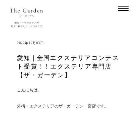
The Garden
ザ・ガーデン
愛知・一宮市エリアの
風土に根ざしたエクステリア
2022年12月03日
愛知｜全国エクステリアコンテス
ト受賞！！エクステリア専門店
【ザ・ガーデン】
こんにちは。
外構・エクステリアのザ・ガーデン一宮店です。