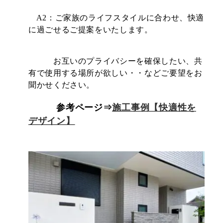
A2：ご家族のライフスタイルに合わせ、快適
に過ごせるご提案をいたします。
お互いのプライバシーを確保したい、共
有で使用する場所が欲しい・・などご要望をお
聞かせください。
参考ページ⇒
施工事例【快適性を
デザイン】