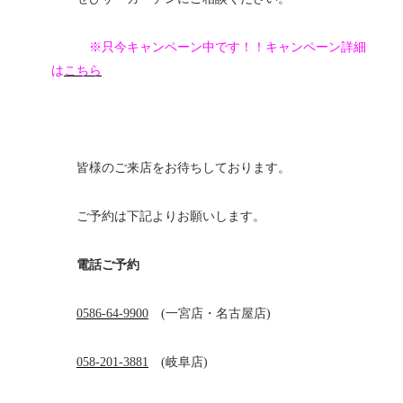
※只今キャンペーン中です！！キャンペーン詳細
は
こちら
皆様のご来店をお待ちしております。
ご予約は下記よりお願いします。
電話ご予約
0586-64-9900
(一宮店・名古屋店)
058-201-3881
(岐阜店)