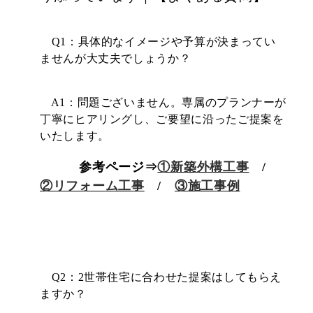
Q1：具体的なイメージや予算が決まってい
ませんが大丈夫でしょうか？
A1：問題ございません。専属のプランナーが
丁寧にヒアリングし、ご要望に沿ったご提案を
いたします。
参考ページ⇒
①新築外構工事
/
②リフォーム工事
/
③施工事例
Q2：2世帯住宅に合わせた提案はしてもらえ
ますか？