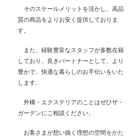
そのスケールメリットを活かし、高品
質の商品をよりお安く提供しておりま
す。
また、経験豊富なスタッフが多数在籍
しており、良きパートナーとして、より
豊かで、快適な暮らしのお手伝いをいた
します。
外構・エクステリアのことはぜひザ・
ガーデンにご相談ください。
お客さまが想い描く理想の空間をかた