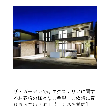
ザ・ガーデンではエクステリアに関す
るお客様の様々なご希望・ご依頼に寄
り添っています｜【よくある質問】