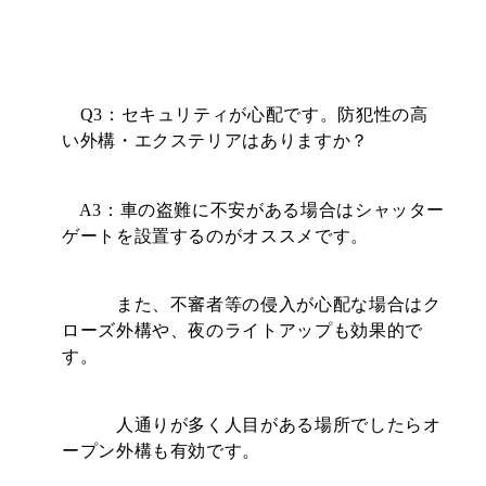
Q3：セキュリティが心配です。防犯性の高
い外構・エクステリアはありますか？
A3：車の盗難に不安がある場合はシャッター
ゲートを設置するのがオススメです。
また、不審者等の侵入が心配な場合はク
ローズ外構や、夜のライトアップも効果的で
す。
人通りが多く人目がある場所でしたらオ
ープン外構も有効です。