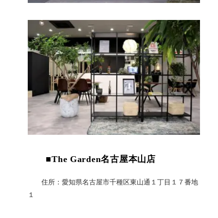
■The Garden名古屋本山店
住所：愛知県名古屋市千種区東山通１丁目１７番地
１