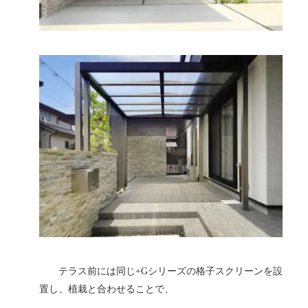
テラス前には同じ+Gシリーズの格子スクリーンを設
置し、植栽と合わせることで、