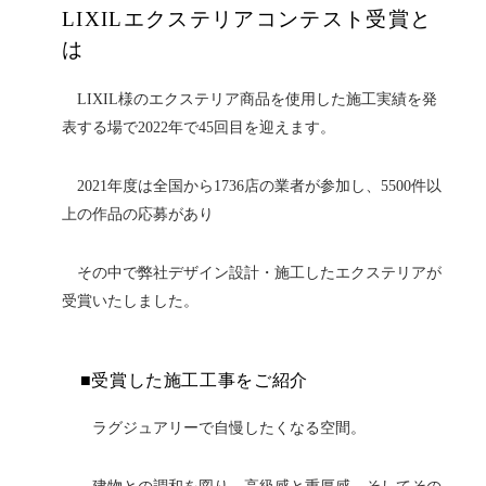
LIXILエクステリアコンテスト受賞と
は
LIXIL様のエクステリア商品を使用した施工実績を発
表する場で2022年で45回目を迎えます。
2021年度は全国から1736店の業者が参加し、5500件以
上の作品の応募があり
その中で弊社デザイン設計・施工したエクステリアが
受賞いたしました。
■受賞した施工工事をご紹介
ラグジュアリーで自慢したくなる空間。