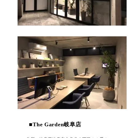
■The Garden岐阜店