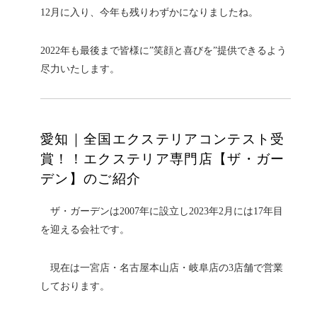
12月に入り、今年も残りわずかになりましたね。
2022年も最後まで皆様に”笑顔と喜びを”提供できるよう
尽力いたします。
愛知｜全国エクステリアコンテスト受
賞！！エクステリア専門店【ザ・ガー
デン】のご紹介
ザ・ガーデンは2007年に設立し2023年2月には17年目
を迎える会社です。
現在は一宮店・名古屋本山店・岐阜店の3店舗で営業
しております。