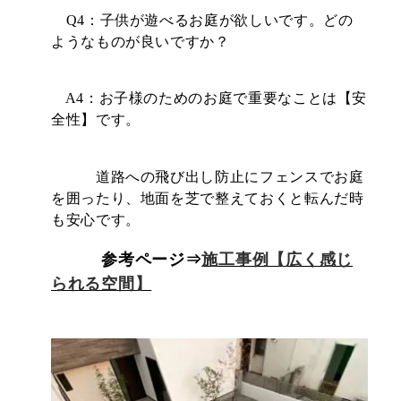
Q4：子供が遊べるお庭が欲しいです。どの
ようなものが良いですか？
A4：お子様のためのお庭で重要なことは【安
全性】です。
道路への飛び出し防止にフェンスでお庭
を囲ったり、地面を芝で整えておくと転んだ時
も安心です。
参考ページ⇒
施工事例【広く感じ
られる空間】