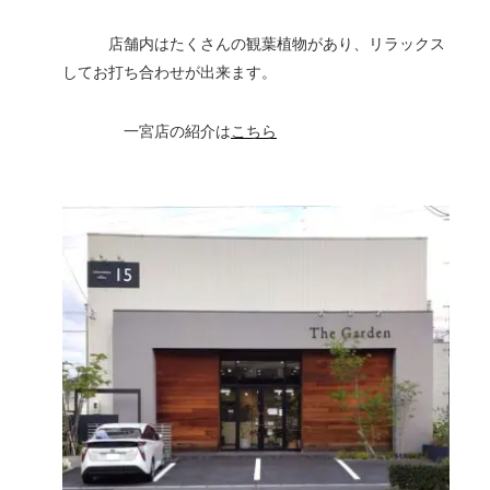
店舗内はたくさんの観葉植物があり、リラックス
してお打ち合わせが出来ます。
一宮店の紹介は
こちら