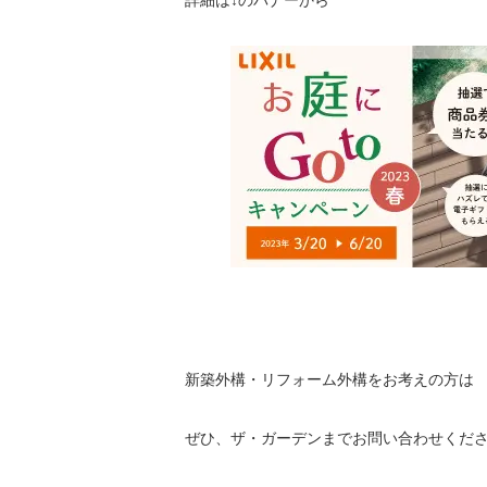
詳細は↓のバナーから
新築外構・リフォーム外構をお考えの方は
ぜひ、ザ・ガーデンまでお問い合わせくだ