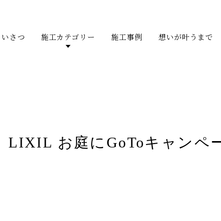
あいさつ
施工カテゴリー
施工事例
想いが叶うまで
LIXIL お庭にGoToキャンペ