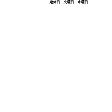
定休日 火曜日・水曜日