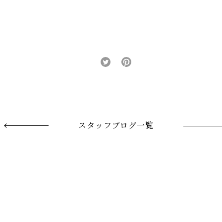
スタッフブログ一覧