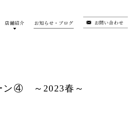
お問い合わせ
店舗紹介
お知らせ・ブログ
ーン④ ～2023春～