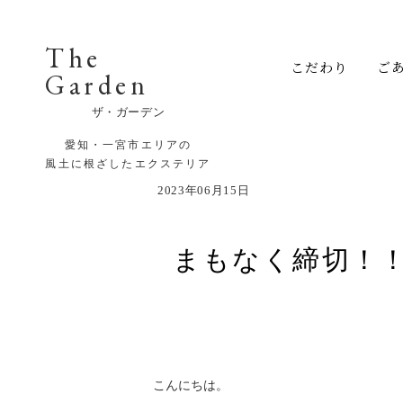
The
こだわり
ご
Garden
ザ・ガーデン
愛知・一宮市エリアの
風土に根ざしたエクステリア
2023年06月15日
まもなく締切！！ 
こんにちは。