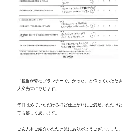
『担当が弊社プランナーでよかった』と仰っていただき
大変光栄に存じます。
毎日眺めていただけるほど仕上がりにご満足いただけと
ても嬉しく思います。
ご友人もご紹介いただき誠にありがとうございました。