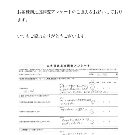
お客様満足度調査アンケートのご協力をお願いしており
ます。
いつもご協力ありがとうございます。