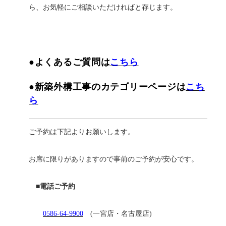
ら、お気軽にご相談いただければと存じます。
●よくあるご質問は
こちら
●新築外構工事のカテゴリーページは
こち
ら
ご予約は下記よりお願いします。
お席に限りがありますので事前のご予約が安心です。
■電話ご予約
0586-64-9900
(一宮店・名古屋店)