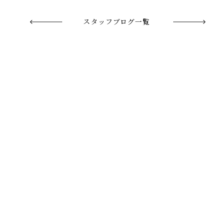
スタッフブログ一覧