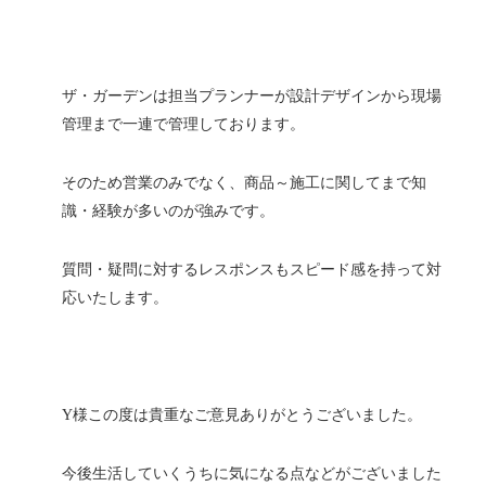
ザ・ガーデンは担当プランナーが設計デザインから現場
管理まで一連で管理しております。
そのため営業のみでなく、商品～施工に関してまで知
識・経験が多いのが強みです。
質問・疑問に対するレスポンスもスピード感を持って対
応いたします。
Y様この度は貴重なご意見ありがとうございました。
今後生活していくうちに気になる点などがございました