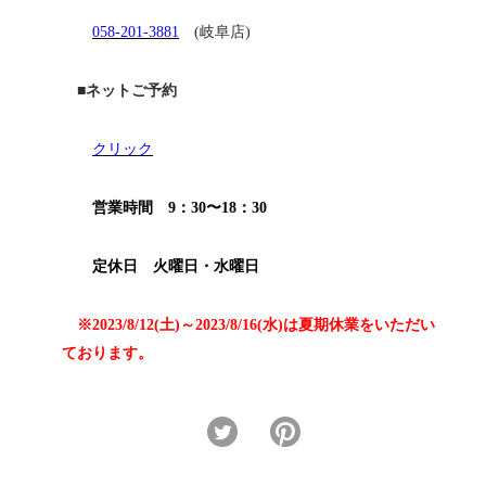
058-201-3881
(岐阜店)
■ネットご予約
クリック
営業時間 9：30〜18：30
定休日 火曜日・水曜日
※2023/8/12(土)～2023/8/16(水)は夏期休業をいただい
ております。