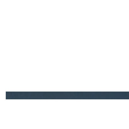
Contact.