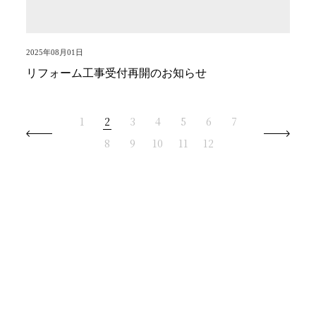
2025年08月01日
リフォーム工事受付再開のお知らせ
1
2
3
4
5
6
7
8
9
10
11
12