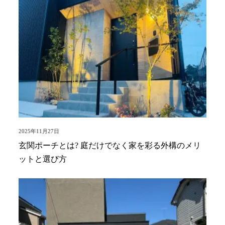
2025年11月27日
玄関ポーチとは? 庭だけでなく家を彩る外構のメリ
ットと選び方