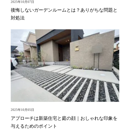
2025年10月07日
後悔しないガーデンルームとは？ありがちな問題と
対処法
2025年10月05日
アプローチは新築住宅と庭の顔｜おしゃれな印象を
与えるためのポイント