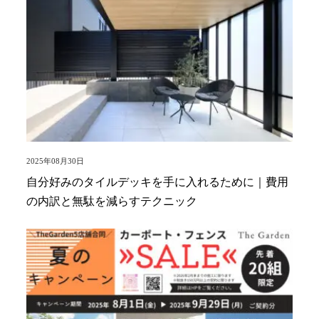
2025年08月30日
自分好みのタイルデッキを手に入れるために｜費用
の内訳と無駄を減らすテクニック