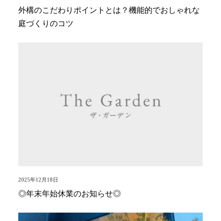
外構のこだわりポイントとは？機能的でおしゃれな
庭づくりのコツ
2025年12月18日
◎年末年始休業のお知らせ◎