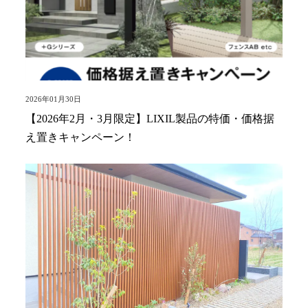
2026年01月30日
【2026年2月・3月限定】LIXIL製品の特価・価格据
え置きキャンペーン！