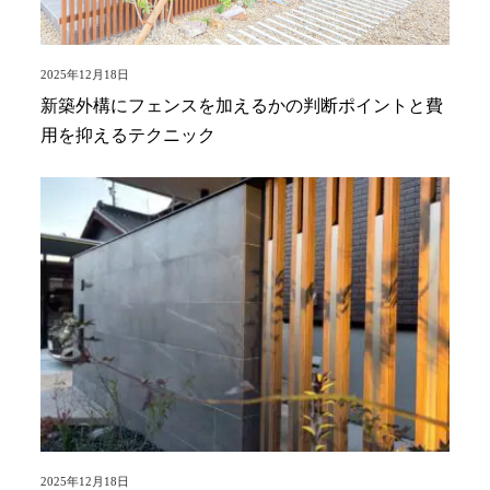
2025年12月18日
新築外構にフェンスを加えるかの判断ポイントと費
用を抑えるテクニック
2025年12月18日