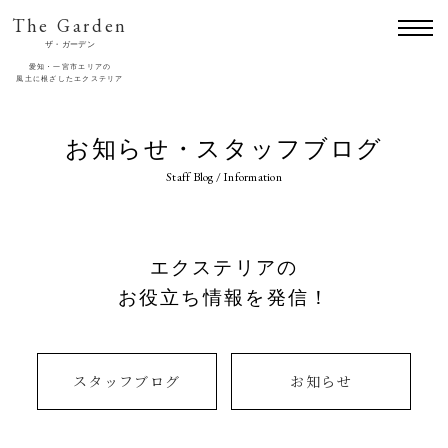
The Garden
ザ・ガーデン
愛知・一宮市エリアの
風土に根ざしたエクステリア
お知らせ・スタッフブログ
Staff Blog / Information
エクステリアの
お役立ち情報を発信！
スタッフブログ
お知らせ