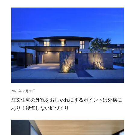
2025年08月30日
注文住宅の外観をおしゃれにするポイントは外構に
あり！後悔しない庭づくり