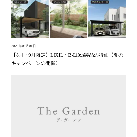
2025年08月01日
【8月・9月限定】LIXIL・B-Life.s製品の特価【夏の
キャンペーンの開催】