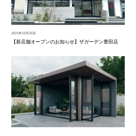
2025年10月26日
【新店舗オープンのお知らせ】ザガーデン豊田店