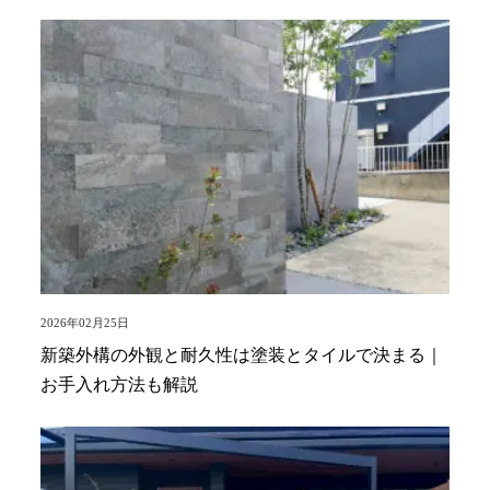
2026年02月25日
新築外構の外観と耐久性は塗装とタイルで決まる｜
お手入れ方法も解説