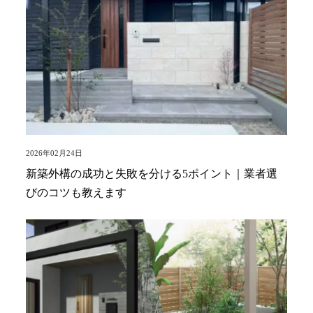
2026年02月24日
新築外構の成功と失敗を分ける5ポイント｜業者選
びのコツも教えます